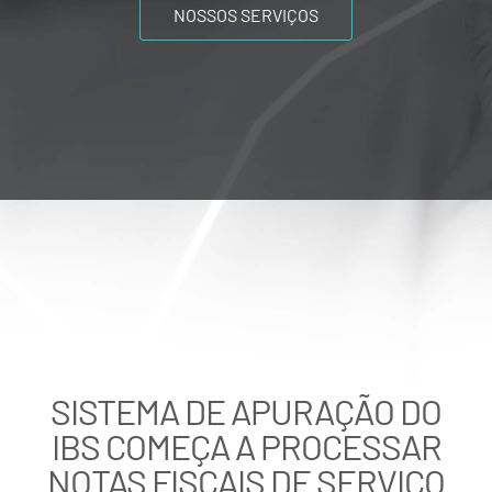
NOSSOS SERVIÇOS
SISTEMA DE APURAÇÃO DO
IBS COMEÇA A PROCESSAR
NOTAS FISCAIS DE SERVIÇO