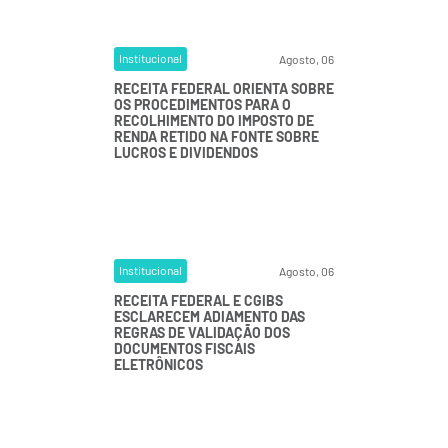
Institucional
Agosto, 06
RECEITA FEDERAL ORIENTA SOBRE
OS PROCEDIMENTOS PARA O
RECOLHIMENTO DO IMPOSTO DE
RENDA RETIDO NA FONTE SOBRE
LUCROS E DIVIDENDOS
Institucional
Agosto, 06
RECEITA FEDERAL E CGIBS
ESCLARECEM ADIAMENTO DAS
REGRAS DE VALIDAÇÃO DOS
DOCUMENTOS FISCAIS
ELETRÔNICOS