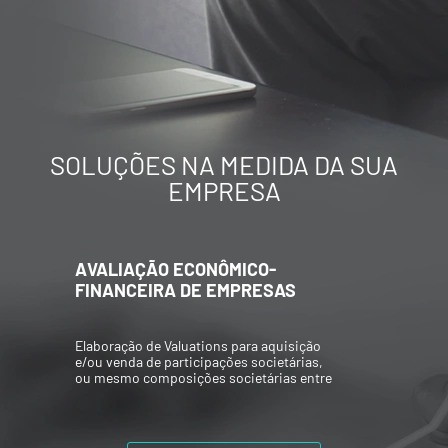
SOLUÇÕES NA MEDIDA DA SUA
EMPRESA
AVALIAÇÃO ECONÔMICO-
FINANCEIRA DE EMPRESAS
Elaboração de Valuations para aquisição
e/ou venda de participações societárias,
ou mesmo composições societárias entre
os acionistas.