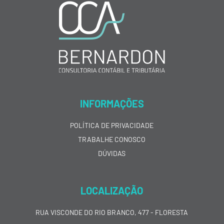
INFORMAÇÕES
POLÍTICA DE PRIVACIDADE
TRABALHE CONOSCO
DÚVIDAS
LOCALIZAÇÃO
RUA VISCONDE DO RIO BRANCO, 477 - FLORESTA