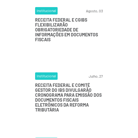
Institucional
Agosto, 03
RECEITA FEDERAL E CGIBS
FLEXIBILIZARÃO
OBRIGATORIEDADE DE
INFORMAÇÕES EM DOCUMENTOS
FISCAIS
Institucional
Julho, 27
RECEITA FEDERAL E COMITÊ
GESTOR DO IBS DIVULGARÃO
CRONOGRAMA PARA EMISSÃO DOS
DOCUMENTOS FISCAIS
ELETRÔNICOS DA REFORMA
TRIBUTÁRIA