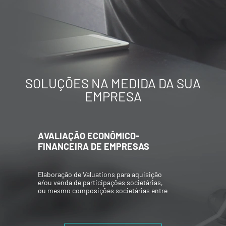
SOLUÇÕES NA MEDIDA DA SUA
EMPRESA
AVALIAÇÃO ECONÔMICO-
FINANCEIRA DE EMPRESAS
Elaboração de Valuations para aquisição
e/ou venda de participações societárias,
ou mesmo composições societárias entre
os acionistas.