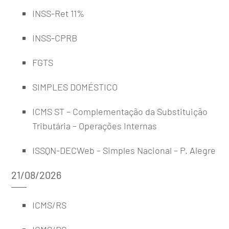
INSS-Ret 11%
INSS-CPRB
FGTS
SIMPLES DOMÉSTICO
ICMS ST – Complementação da Substituição
Tributária – Operações Internas
ISSQN-DECWeb – Simples Nacional – P. Alegre
21/08/2026
ICMS/RS