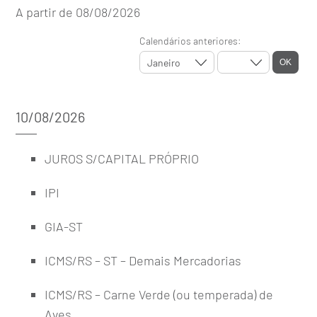
A partir de 08/08/2026
Calendários anteriores:
10/08/2026
JUROS S/CAPITAL PRÓPRIO
IPI
GIA-ST
ICMS/RS – ST – Demais Mercadorias
ICMS/RS – Carne Verde (ou temperada) de
Aves