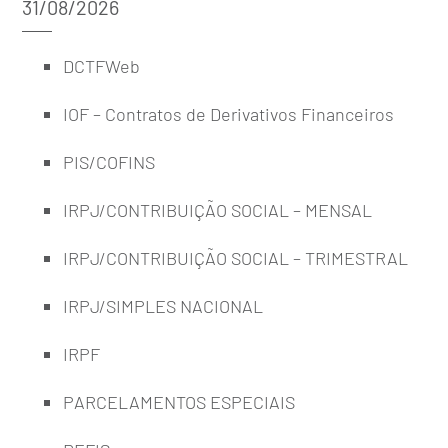
31/08/2026
DCTFWeb
IOF – Contratos de Derivativos Financeiros
PIS/COFINS
IRPJ/CONTRIBUIÇÃO SOCIAL – MENSAL
IRPJ/CONTRIBUIÇÃO SOCIAL – TRIMESTRAL
IRPJ/SIMPLES NACIONAL
IRPF
PARCELAMENTOS ESPECIAIS