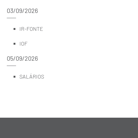
03/09/2026
IR-FONTE
IOF
05/09/2026
SALÁRIOS