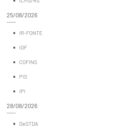
ICMS/RS
25/08/2026
IR-FONTE
IOF
COFINS
PIS
IPI
28/08/2026
DeSTDA