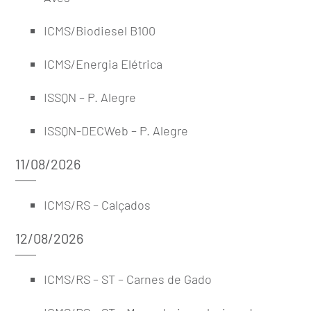
ICMS/Biodiesel B100
ICMS/Energia Elétrica
ISSQN – P. Alegre
ISSQN-DECWeb – P. Alegre
11/08/2026
ICMS/RS – Calçados
12/08/2026
ICMS/RS – ST – Carnes de Gado