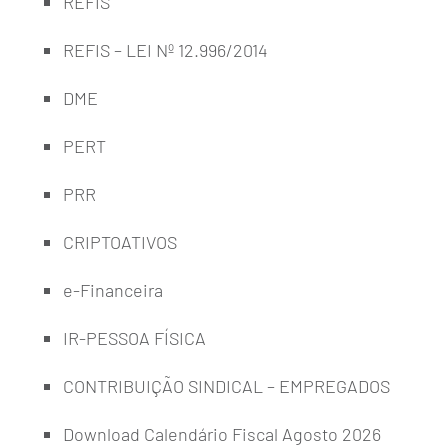
REFIS
REFIS – LEI Nº 12.996/2014
DME
PERT
PRR
CRIPTOATIVOS
e-Financeira
IR-PESSOA FÍSICA
CONTRIBUIÇÃO SINDICAL – EMPREGADOS
Download Calendário Fiscal Agosto 2026