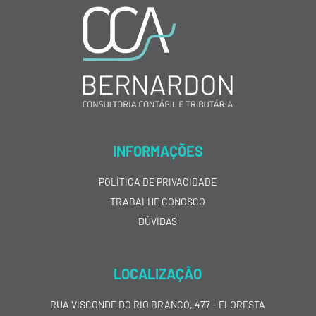
INFORMAÇÕES
POLÍTICA DE PRIVACIDADE
TRABALHE CONOSCO
DÚVIDAS
LOCALIZAÇÃO
RUA VISCONDE DO RIO BRANCO, 477 - FLORESTA