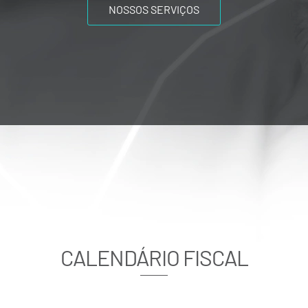
NOSSOS SERVIÇOS
CALENDÁRIO FISCAL