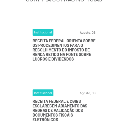
Institucional
Agosto, 06
RECEITA FEDERAL ORIENTA SOBRE
OS PROCEDIMENTOS PARA O
RECOLHIMENTO DO IMPOSTO DE
RENDA RETIDO NA FONTE SOBRE
LUCROS E DIVIDENDOS
Institucional
Agosto, 06
RECEITA FEDERAL E CGIBS
ESCLARECEM ADIAMENTO DAS
REGRAS DE VALIDAÇÃO DOS
DOCUMENTOS FISCAIS
ELETRÔNICOS