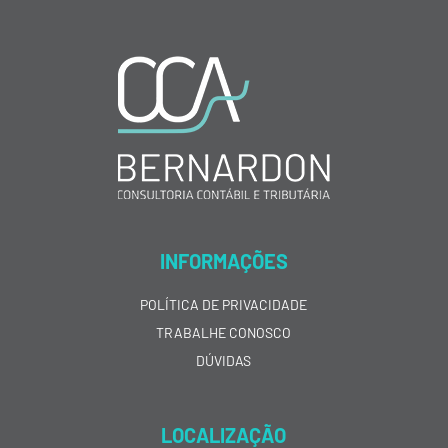
INFORMAÇÕES
POLÍTICA DE PRIVACIDADE
TRABALHE CONOSCO
DÚVIDAS
LOCALIZAÇÃO