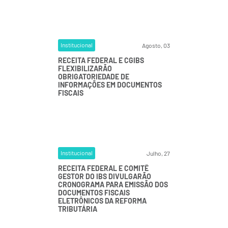
Institucional
Agosto, 03
RECEITA FEDERAL E CGIBS
FLEXIBILIZARÃO
OBRIGATORIEDADE DE
INFORMAÇÕES EM DOCUMENTOS
FISCAIS
Institucional
Julho, 27
RECEITA FEDERAL E COMITÊ
GESTOR DO IBS DIVULGARÃO
CRONOGRAMA PARA EMISSÃO DOS
DOCUMENTOS FISCAIS
ELETRÔNICOS DA REFORMA
TRIBUTÁRIA