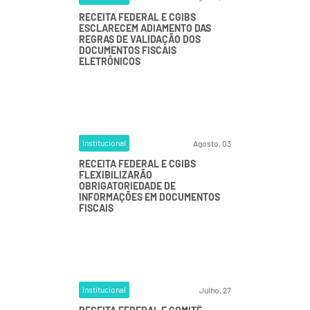
RECEITA FEDERAL E CGIBS
ESCLARECEM ADIAMENTO DAS
REGRAS DE VALIDAÇÃO DOS
DOCUMENTOS FISCAIS
ELETRÔNICOS
Institucional
Agosto, 03
RECEITA FEDERAL E CGIBS
FLEXIBILIZARÃO
OBRIGATORIEDADE DE
INFORMAÇÕES EM DOCUMENTOS
FISCAIS
Institucional
Julho, 27