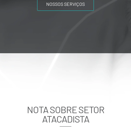
NOSSOS SERVIÇOS
NOTA SOBRE SETOR
ATACADISTA