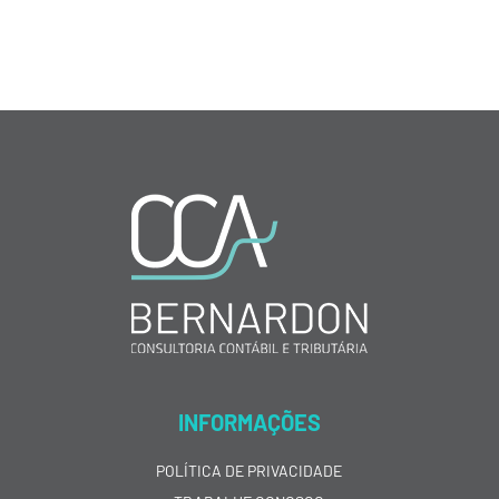
INFORMAÇÕES
POLÍTICA DE PRIVACIDADE