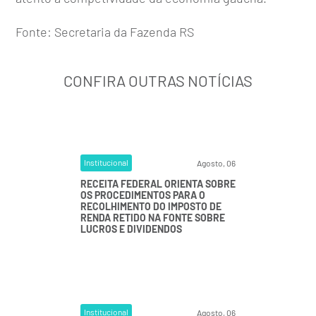
Fonte:
Secretaria da Fazenda RS
CONFIRA OUTRAS NOTÍCIAS
Institucional
Agosto, 06
RECEITA FEDERAL ORIENTA SOBRE
OS PROCEDIMENTOS PARA O
RECOLHIMENTO DO IMPOSTO DE
RENDA RETIDO NA FONTE SOBRE
LUCROS E DIVIDENDOS
Institucional
Agosto, 06