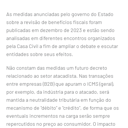
As medidas anunciadas pelo governo do Estado
sobre a revisão de benefícios fiscais foram
publicadas em dezembro de 2023 e estão sendo
analisadas em diferentes encontros organizados
pela Casa Civil a fim de ampliar o debate e escutar
entidades sobre seus efeitos.
Não constam das medidas um futuro decreto
relacionado ao setor atacadista. Nas transações
entre empresas (B2B) que apuram o ICMS (geral),
por exemplo, da indústria para o atacado, será
mantida a neutralidade tributária em função do
mecanismo de "débito" e "crédito", de forma que os
eventuais incrementos na carga serão sempre
repercutidos no preço ao consumidor. O impacto