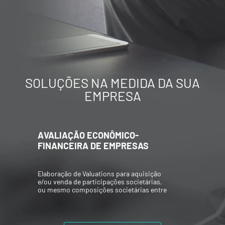
SOLUÇÕES NA MEDIDA DA SUA
EMPRESA
AVALIAÇÃO ECONÔMICO-
FINANCEIRA DE EMPRESAS
Elaboração de Valuations para aquisição
e/ou venda de participações societárias,
ou mesmo composições societárias entre
os acionistas.