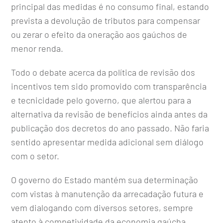
principal das medidas é no consumo final, estando
prevista a devolução de tributos para compensar
ou zerar o efeito da oneração aos gaúchos de
menor renda.
Todo o debate acerca da política de revisão dos
incentivos tem sido promovido com transparência
e tecnicidade pelo governo, que alertou para a
alternativa da revisão de benefícios ainda antes da
publicação dos decretos do ano passado. Não faria
sentido apresentar medida adicional sem diálogo
com o setor.
O governo do Estado mantém sua determinação
com vistas à manutenção da arrecadação futura e
vem dialogando com diversos setores, sempre
atento à competividade da economia gaúcha.