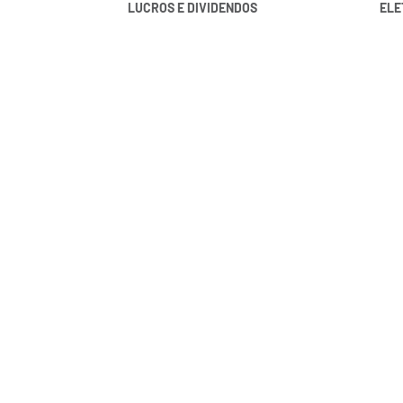
LUCROS E DIVIDENDOS
ELE