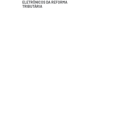
ELETRÔNICOS DA REFORMA
TRIBUTÁRIA