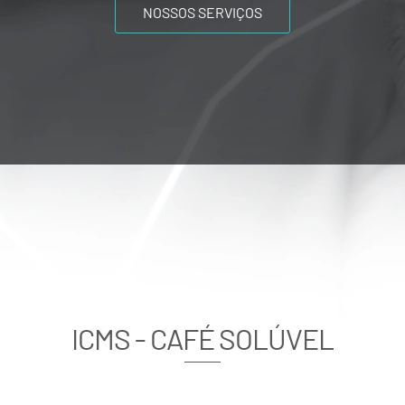
NOSSOS SERVIÇOS
ICMS - CAFÉ SOLÚVEL