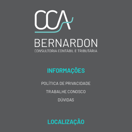
INFORMAÇÕES
POLÍTICA DE PRIVACIDADE
TRABALHE CONOSCO
DÚVIDAS
LOCALIZAÇÃO