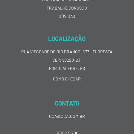
TRABALHE CONOSCO
DÚVIDAS
LOCALIZAÇÃO
RUA VISCONDE DO RIO BRANCO, 477 - FLORESTA
CEP: 90220-231
PORTO ALEGRE, RS
COMO CHEGAR
CONTATO
CCA@CCA.COM.BR
51 3027 1700