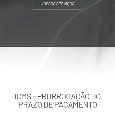
NOSSOS SERVIÇOS
ICMS - PRORROGAÇÃO DO
PRAZO DE PAGAMENTO