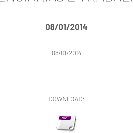
08/01/2014
08/01/2014
DOWNLOAD: