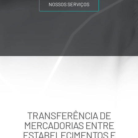
NOSSOS SERVIÇOS
TRANSFERÊNCIA DE
MERCADORIAS ENTRE
ESTABELECIMENTOS E