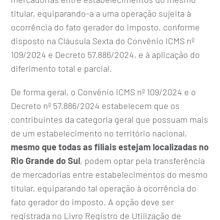
titular, equiparando-a a uma operação sujeita à
ocorrência do fato gerador do imposto, conforme
disposto na Cláusula Sexta do Convênio ICMS nº
109/2024 e Decreto 57.886/2024, e à aplicação do
diferimento total e parcial.
De forma geral, o Convênio ICMS nº 109/2024 e o
Decreto nº 57.886/2024 estabelecem que os
contribuintes da categoria geral que possuam mais
de um estabelecimento no território nacional,
mesmo que todas as filiais estejam localizadas no
Rio Grande do Sul
, podem optar pela transferência
de mercadorias entre estabelecimentos do mesmo
titular, equiparando tal operação à ocorrência do
fato gerador do imposto. A opção deve ser
registrada no Livro Registro de Utilização de