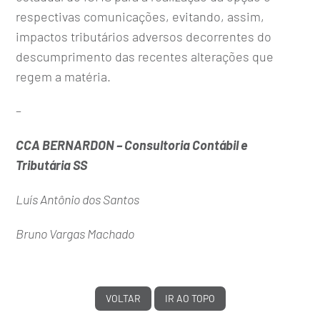
respectivas comunicações, evitando, assim,
impactos tributários adversos decorrentes do
descumprimento das recentes alterações que
regem a matéria.
–
CCA BERNARDON – Consultoria Contábil e
Tributária SS
Luís Antônio dos Santos
Bruno Vargas Machado
VOLTAR
IR AO TOPO