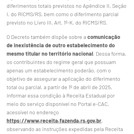
diferimentos totais previstos no Apêndice II, Seção
I, do RICMS/RS, bem como o diferimento parcial
previsto no Livro III, Art. 1º-K, do RICMS/RS.
O Decreto também dispõe sobre a
comunicação
de inexistência de outro estabelecimento do
mesmo titular no território nacional
. Dessa forma,
os contribuintes do regime geral que possuam
apenas um estabelecimento poderão, com o
objetivo de assegurar a aplicação do diferimento
total ou parcial, a partir de 1º de abril de 2025,
informar essa condição à Receita Estadual por
meio do serviço disponível no Portal e-CAC,
acessível no endereço
https://www.receita.fazenda.rs.gov.br
,
observando as instruções expedidas pela Receita