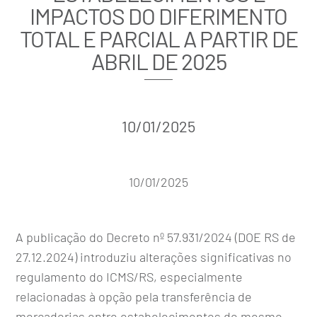
IMPACTOS DO DIFERIMENTO
TOTAL E PARCIAL A PARTIR DE
ABRIL DE 2025
10/01/2025
10/01/2025
A publicação do Decreto nº 57.931/2024 (DOE RS de
27.12.2024) introduziu alterações significativas no
regulamento do ICMS/RS, especialmente
relacionadas à opção pela transferência de
mercadorias entre estabelecimentos do mesmo