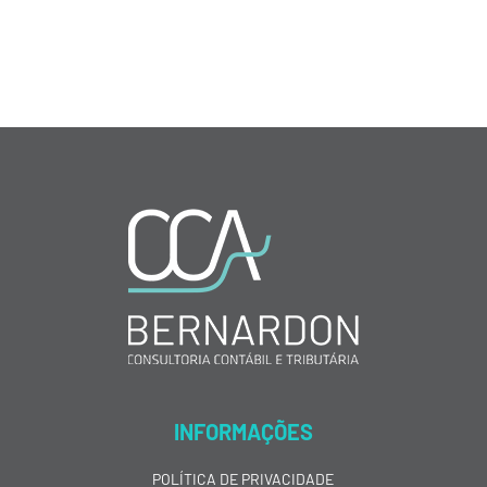
INFORMAÇÕES
POLÍTICA DE PRIVACIDADE