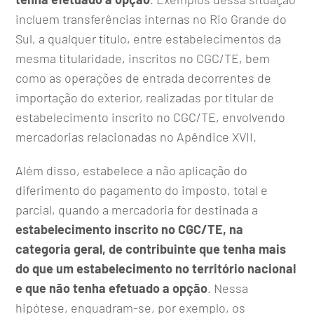
incluem transferências internas no Rio Grande do
Sul, a qualquer título, entre estabelecimentos da
mesma titularidade, inscritos no CGC/TE, bem
como as operações de entrada decorrentes de
importação do exterior, realizadas por titular de
estabelecimento inscrito no CGC/TE, envolvendo
mercadorias relacionadas no Apêndice XVII.
Além disso, estabelece a não aplicação do
diferimento do pagamento do imposto, total e
parcial, quando a mercadoria for destinada a
estabelecimento inscrito no CGC/TE, na
categoria geral, de contribuinte que tenha mais
do que um estabelecimento no território nacional
e que não tenha efetuado a opção
. Nessa
hipótese, enquadram-se, por exemplo, os