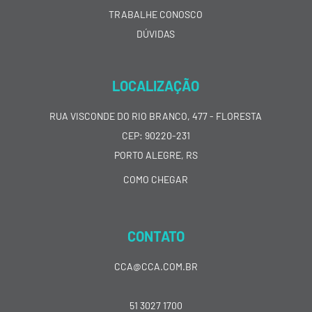
TRABALHE CONOSCO
DÚVIDAS
LOCALIZAÇÃO
RUA VISCONDE DO RIO BRANCO, 477 - FLORESTA
CEP: 90220-231
PORTO ALEGRE, RS
COMO CHEGAR
CONTATO
CCA@CCA.COM.BR
51 3027 1700