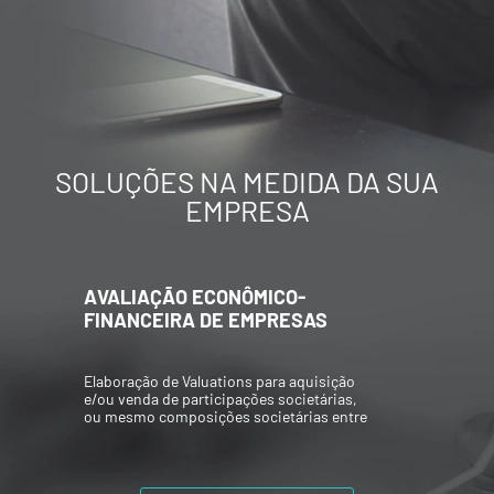
SOLUÇÕES NA MEDIDA DA SUA
EMPRESA
AVALIAÇÃO ECONÔMICO-
FINANCEIRA DE EMPRESAS
Elaboração de Valuations para aquisição
e/ou venda de participações societárias,
ou mesmo composições societárias entre
os acionistas.