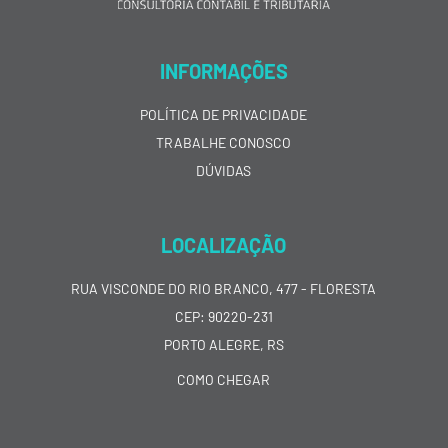
INFORMAÇÕES
POLÍTICA DE PRIVACIDADE
TRABALHE CONOSCO
DÚVIDAS
LOCALIZAÇÃO
RUA VISCONDE DO RIO BRANCO, 477 - FLORESTA
CEP: 90220-231
PORTO ALEGRE, RS
COMO CHEGAR