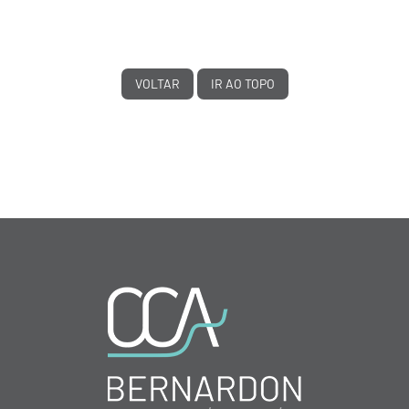
VOLTAR
IR AO TOPO