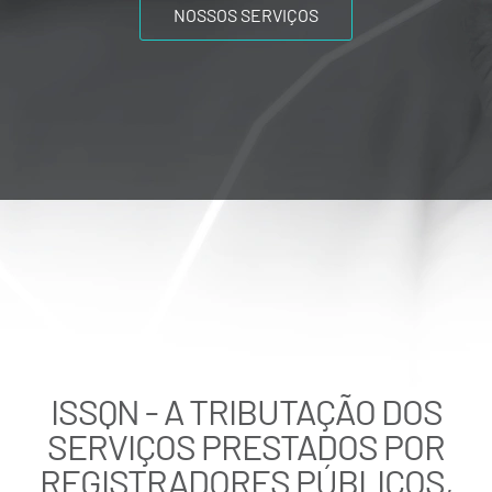
NOSSOS SERVIÇOS
ISSQN - A TRIBUTAÇÃO DOS
SERVIÇOS PRESTADOS POR
REGISTRADORES PÚBLICOS,