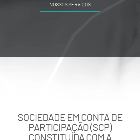
NOSSOS SERVIÇOS
SOCIEDADE EM CONTA DE
PARTICIPAÇÃO (SCP)
CONSTITUÍDA COM A