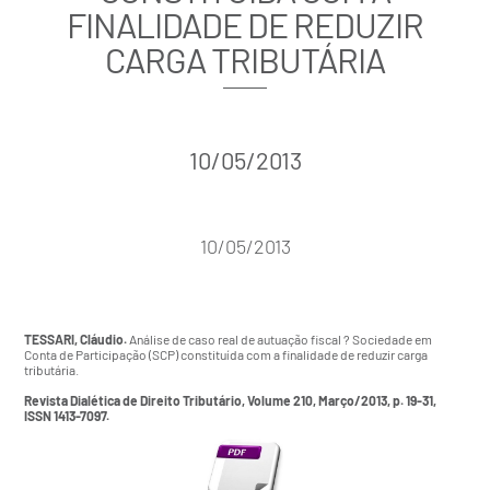
FINALIDADE DE REDUZIR
CARGA TRIBUTÁRIA
10/05/2013
10/05/2013
TESSARI, Cláudio.
Análise de caso real de autuação fiscal ? Sociedade em
Conta de Participação (SCP) constituída com a finalidade de reduzir carga
tributária.
Revista Dialética de Direito Tributário, Volume 210, Março/2013, p. 19-31,
ISSN 1413-7097.