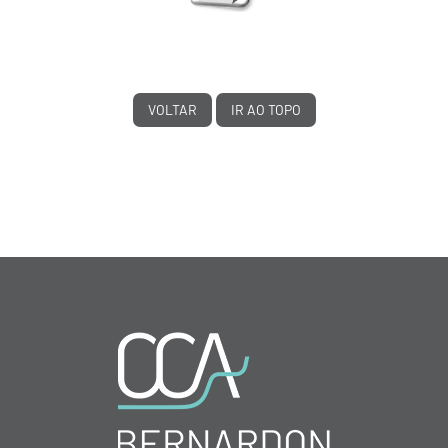
VOLTAR
IR AO TOPO