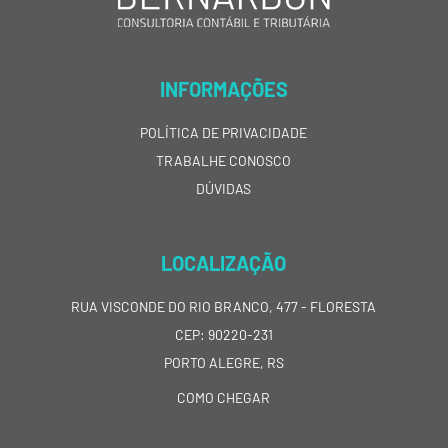
INFORMAÇÕES
POLÍTICA DE PRIVACIDADE
TRABALHE CONOSCO
DÚVIDAS
LOCALIZAÇÃO
RUA VISCONDE DO RIO BRANCO, 477 - FLORESTA
CEP: 90220-231
PORTO ALEGRE, RS
COMO CHEGAR