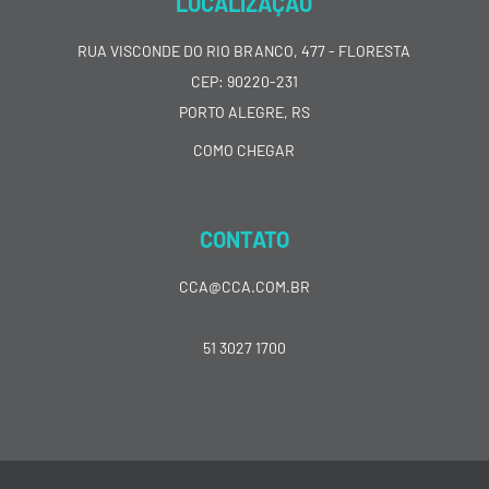
LOCALIZAÇÃO
RUA VISCONDE DO RIO BRANCO, 477 - FLORESTA
CEP: 90220-231
PORTO ALEGRE, RS
COMO CHEGAR
CONTATO
CCA@CCA.COM.BR
51 3027 1700