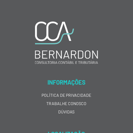
INFORMAÇÕES
POLÍTICA DE PRIVACIDADE
TRABALHE CONOSCO
DÚVIDAS