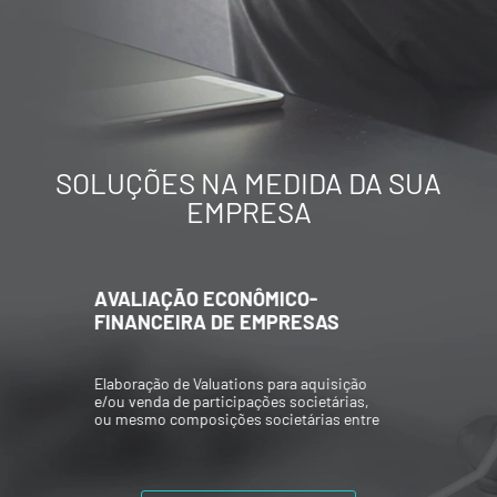
SOLUÇÕES NA MEDIDA DA SUA
EMPRESA
AVALIAÇÃO ECONÔMICO-
FINANCEIRA DE EMPRESAS
Elaboração de Valuations para aquisição
e/ou venda de participações societárias,
ou mesmo composições societárias entre
os acionistas.