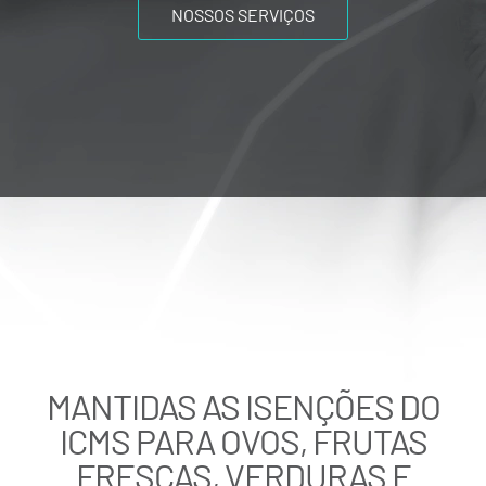
NOSSOS SERVIÇOS
MANTIDAS AS ISENÇÕES DO
ICMS PARA OVOS, FRUTAS
FRESCAS, VERDURAS E