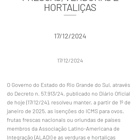
HORTALIÇAS
17/12/2024
17/12/2024
O Governo do Estado do Rio Grande do Sul, através
do Decreto n. 57.913/24, publicado no Diário Oficial
de hoje (17/12/24), resolveu manter, a partir de 1º de
janeiro de 2025, as isenções do ICMS para ovos,
frutas frescas nacionais ou oriundas de países
membros da Associação Latino-Americana de
Integração (ALADI) e as verduras e hortaliças