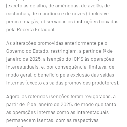
(exceto as de alho, de amêndoas, de avelâs, de
castanhas, de mandioca e de nozes), inclusive
peras e maçãs, observadas as instruções baixadas
pela Receita Estadual.
As alterações promovidas anteriormente pelo
Governo do Estado, restringiam, a partir de 1º de
janeiro de 2025, a isenção do ICMS às operações
interestaduais, e, por consequência, limitava, de
modo geral, o benefício pela exclusão das saídas
internas (exceto as saídas promovidas produtores).
Agora, as referidas isenções foram revigoradas, a
partir de 1º de janeiro de 2025, de modo que tanto
as operações internas como as interestaduais
permanecem isentas, com as respectivas