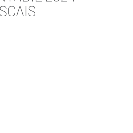
SCAIS