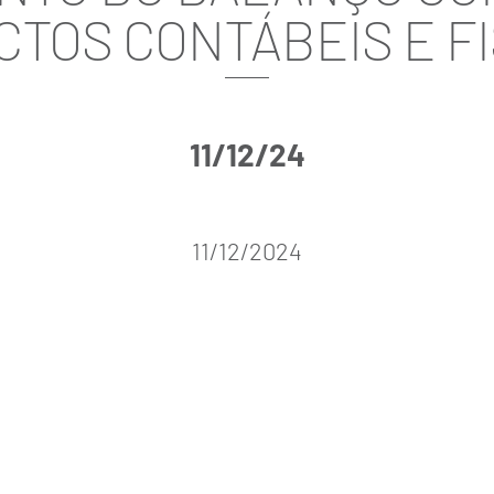
CTOS CONTÁBEIS E FI
11/12/24
11/12/2024