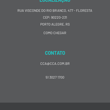
RUA VISCONDE DO RIO BRANCO, 477 - FLORESTA
CEP: 90220-231
PORTO ALEGRE, RS
COMO CHEGAR
CONTATO
CCA@CCA.COM.BR
51 3027 1700