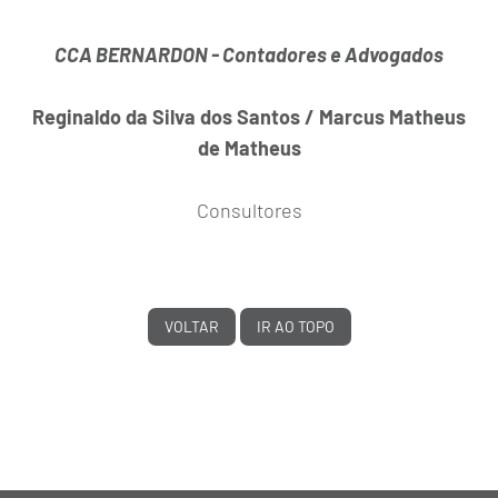
CCA BERNARDON - Contadores e Advogados
Reginaldo da Silva dos Santos / Marcus Matheus
de Matheus
Consultores
VOLTAR
IR AO TOPO