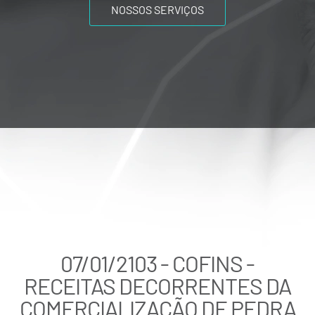
NOSSOS SERVIÇOS
07/01/2103 - COFINS -
RECEITAS DECORRENTES DA
COMERCIALIZAÇÃO DE PEDRA