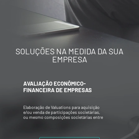
SOLUÇÕES NA MEDIDA DA SUA
EMPRESA
AVALIAÇÃO ECONÔMICO-
FINANCEIRA DE EMPRESAS
Elaboração de Valuations para aquisição
e/ou venda de participações societárias,
ou mesmo composições societárias entre
os acionistas.