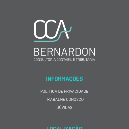
INFORMAÇÕES
POLÍTICA DE PRIVACIDADE
TRABALHE CONOSCO
DÚVIDAS
LOCALIZAÇÃO