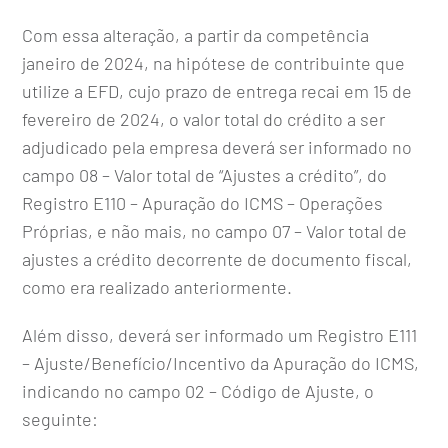
Com essa alteração, a partir da competência
janeiro de 2024, na hipótese de contribuinte que
utilize a EFD, cujo prazo de entrega recai em 15 de
fevereiro de 2024, o valor total do crédito a ser
adjudicado pela empresa deverá ser informado no
campo 08 – Valor total de “Ajustes a crédito”, do
Registro E110 – Apuração do ICMS – Operações
Próprias, e não mais, no campo 07 – Valor total de
ajustes a crédito decorrente de documento fiscal,
como era realizado anteriormente.
Além disso, deverá ser informado um Registro E111
– Ajuste/Benefício/Incentivo da Apuração do ICMS,
indicando no campo 02 – Código de Ajuste, o
seguinte: