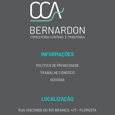
INFORMAÇÕES
POLÍTICA DE PRIVACIDADE
TRABALHE CONOSCO
DÚVIDAS
LOCALIZAÇÃO
RUA VISCONDE DO RIO BRANCO, 477 - FLORESTA