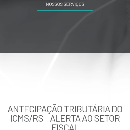
NOSSOS SERVIÇOS
ANTECIPAÇÃO TRIBUTÁRIA DO
ICMS/RS – ALERTA AO SETOR
FISCAL