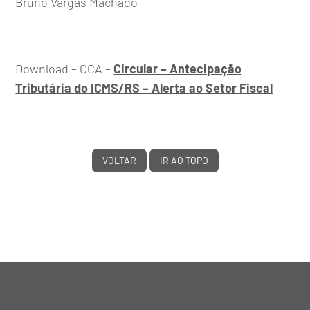
Bruno Vargas Machado
Download – CCA –
Circular – Antecipação
Tributária do ICMS/RS – Alerta ao Setor Fiscal
VOLTAR
IR AO TOPO