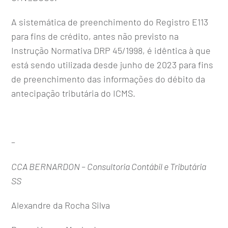
A sistemática de preenchimento do Registro E113
para fins de crédito, antes não previsto na
Instrução Normativa DRP 45/1998, é idêntica à que
está sendo utilizada desde junho de 2023 para fins
de preenchimento das informações do débito da
antecipação tributária do ICMS.
–
CCA BERNARDON – Consultoria Contábil e Tributária
SS
Alexandre da Rocha Silva