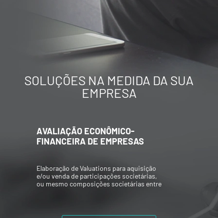
SOLUÇÕES NA MEDIDA DA SUA
EMPRESA
AVALIAÇÃO ECONÔMICO-
FINANCEIRA DE EMPRESAS
Elaboração de Valuations para aquisição
e/ou venda de participações societárias,
ou mesmo composições societárias entre
os acionistas.