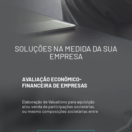
SOLUÇÕES NA MEDIDA DA SUA
EMPRESA
AVALIAÇÃO ECONÔMICO-
FINANCEIRA DE EMPRESAS
Elaboração de Valuations para aquisição
e/ou venda de participações societárias,
ou mesmo composições societárias entre
os acionistas.