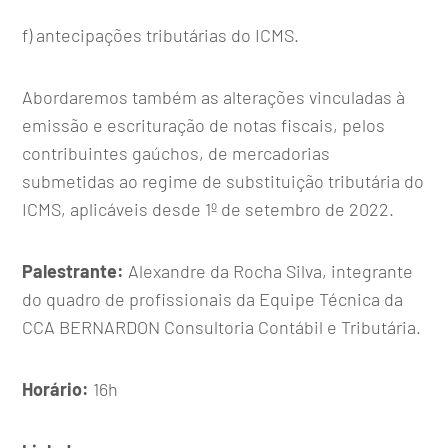
f) antecipações tributárias do ICMS.
Abordaremos também as alterações vinculadas à
emissão e escrituração de notas fiscais, pelos
contribuintes gaúchos, de mercadorias
submetidas ao regime de substituição tributária do
ICMS, aplicáveis desde 1º de setembro de 2022.
Palestrante:
Alexandre da Rocha Silva, integrante
do quadro de profissionais da Equipe Técnica da
CCA BERNARDON Consultoria Contábil e Tributária.
Horário:
16h