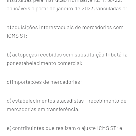
aplicáveis a partir de janeiro de 2023, vinculadas a:
a) aquisições interestaduais de mercadorias com
ICMS ST;
b) autopeças recebidas sem substituição tributária
por estabelecimento comercial;
c) importações de mercadorias;
d) estabelecimentos atacadistas – recebimento de
mercadorias em transferência;
e) contribuintes que realizam o ajuste ICMS ST; e