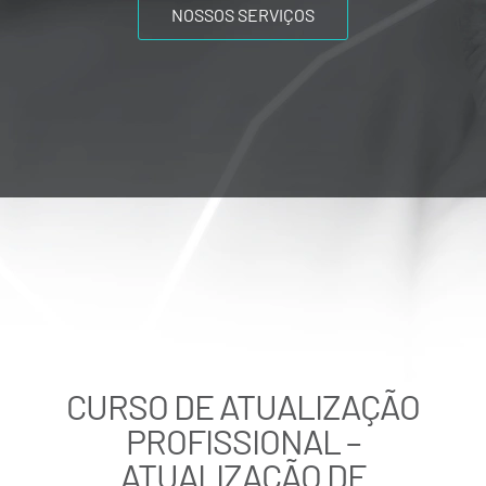
NOSSOS SERVIÇOS
CURSO DE ATUALIZAÇÃO
PROFISSIONAL –
ATUALIZAÇÃO DE