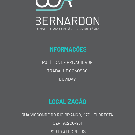
INFORMAÇÕES
POLÍTICA DE PRIVACIDADE
TRABALHE CONOSCO
DÚVIDAS
LOCALIZAÇÃO
RUA VISCONDE DO RIO BRANCO, 477 - FLORESTA
CEP: 90220-231
PORTO ALEGRE, RS