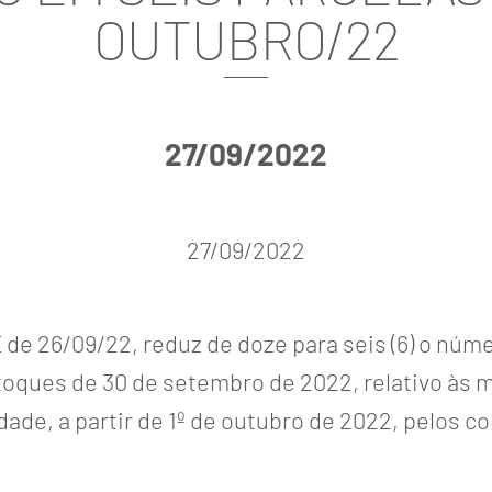
OUTUBRO/22
27/09/2022
27/09/2022
 de 26/09/22, reduz de doze para seis (6) o núm
stoques de 30 de setembro de 2022, relativo às 
dade, a partir de 1º de outubro de 2022, pelos 