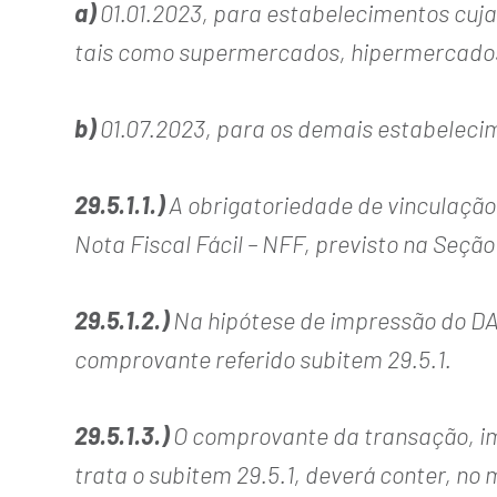
a)
01.01.2023, para estabelecimentos cuja
tais como supermercados, hipermercado
b)
01.07.2023, para os demais estabeleci
29.5.1.1.)
A obrigatoriedade de vinculação 
Nota Fiscal Fácil – NFF, previsto na Seção
29.5.1.2.)
Na hipótese de impressão do DA
comprovante referido subitem 29.5.1.
29.5.1.3.)
O comprovante da transação, imp
trata o subitem 29.5.1, deverá conter, no 