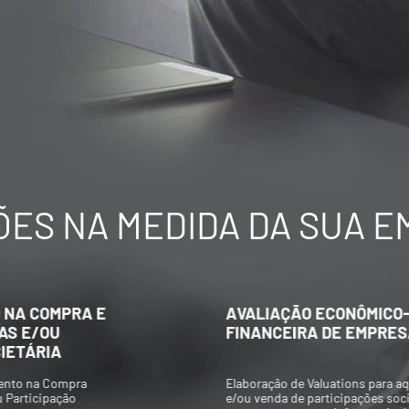
ES NA MEDIDA DA SUA 
AVALIAÇÃO ECONÔMICO-
FINANCEIRA DE EMPRESAS
Elaboração de Valuations para aquisição
e/ou venda de participações societárias,