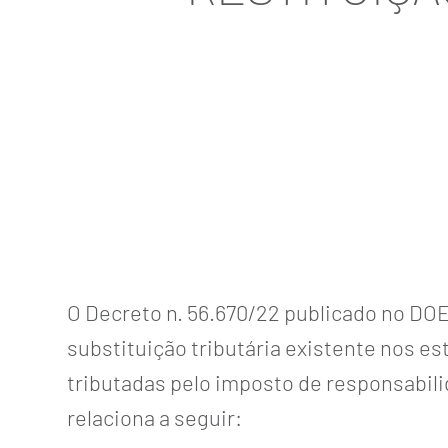
O Decreto n. 56.670/22 publicado no DOE
substituição tributária existente nos e
tributadas pelo imposto de responsabili
relaciona a seguir: