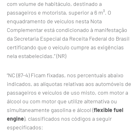
com volume de habitáculo, destinado a
passageiros e motorista, superior a 6 m³. O
enquadramento de veículos nesta Nota
Complementar está condicionado à manifestação
da Secretaria Especial da Receita Federal do Brasil
certificando que o veículo cumpre as exigências
nela estabelecidas.” (NR)
“NC (87-4) Ficam fixadas, nos percentuais abaixo
indicados, as alíquotas relativas aos automóveis de
passageiros e veículos de uso misto, com motor a
álcool ou com motor que utilize alternativa ou
simultaneamente gasolina e álcool (
flexible fuel
engine
), classificados nos códigos a seguir
especificados: