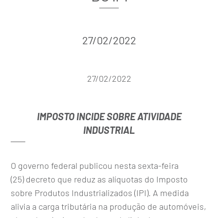
27/02/2022
27/02/2022
IMPOSTO INCIDE SOBRE ATIVIDADE
INDUSTRIAL
O governo federal publicou nesta sexta-feira
(25) decreto que reduz as alíquotas do Imposto
sobre Produtos Industrializados (IPI). A medida
alivia a carga tributária na produção de automóveis,