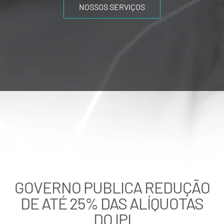
NOSSOS SERVIÇOS
GOVERNO PUBLICA REDUÇÃO
DE ATÉ 25% DAS ALÍQUOTAS
DO IPI