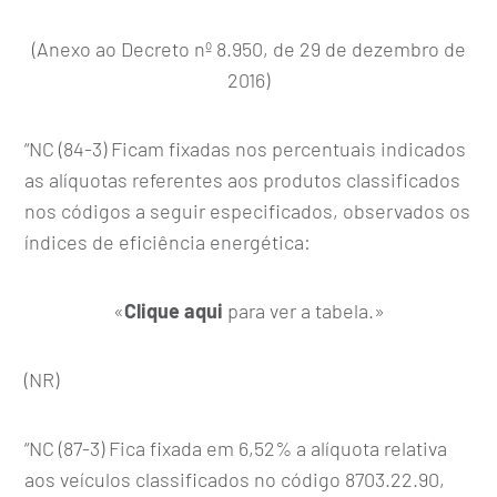
(Anexo ao Decreto nº 8.950, de 29 de dezembro de
2016)
“NC (84-3) Ficam fixadas nos percentuais indicados
as alíquotas referentes aos produtos classificados
nos códigos a seguir especificados, observados os
índices de eficiência energética:
«
Clique aqui
para ver a tabela.»
(NR)
“NC (87-3) Fica fixada em 6,52% a alíquota relativa
aos veículos classificados no código 8703.22.90,