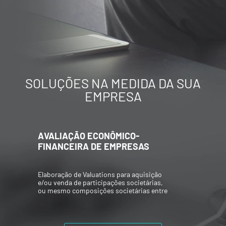
SOLUÇÕES NA MEDIDA DA SUA
EMPRESA
AVALIAÇÃO ECONÔMICO-
FINANCEIRA DE EMPRESAS
Elaboração de Valuations para aquisição
e/ou venda de participações societárias,
ou mesmo composições societárias entre
os acionistas.