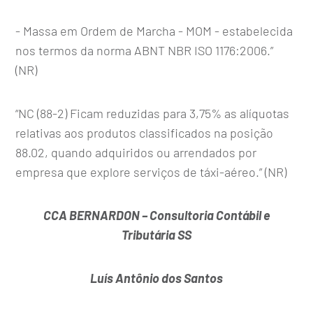
- Massa em Ordem de Marcha - MOM - estabelecida
nos termos da norma ABNT NBR ISO 1176:2006.”
(NR)
“NC (88-2) Ficam reduzidas para 3,75% as alíquotas
relativas aos produtos classificados na posição
88.02, quando adquiridos ou arrendados por
empresa que explore serviços de táxi-aéreo.” (NR)
CCA BERNARDON – Consultoria Contábil e
Tributária SS
Luís Antônio dos Santos