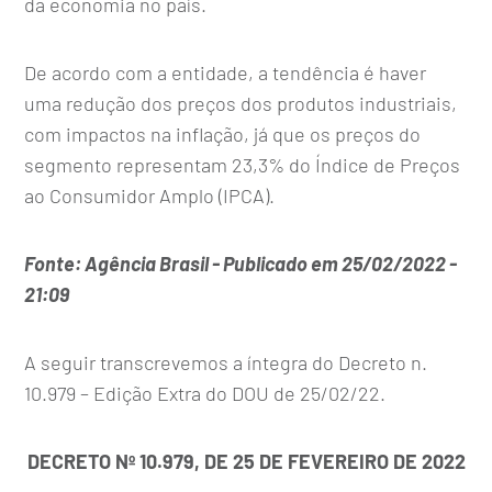
da economia no país.
De acordo com a entidade, a tendência é haver
uma redução dos preços dos produtos industriais,
com impactos na inflação, já que os preços do
segmento representam 23,3% do Índice de Preços
ao Consumidor Amplo (IPCA).
Fonte: Agência Brasil - Publicado em 25/02/2022 -
21:09
A seguir transcrevemos a íntegra do Decreto n.
10.979 – Edição Extra do DOU de 25/02/22.
DECRETO Nº 10.979, DE 25 DE FEVEREIRO DE 2022