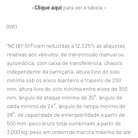
«
Clique aqui
para ver a tabela.»
(NR)
“NC (87-5) Ficam reduzidas a 12,225% as alíquotas
relativas aos veículos, de transmissão manual ou
automática, com caixa de transferência, chassis
independente da carroçaria, altura livre do solo
mínima sob os eixos dianteiro e traseiro de 200
mm, altura livre do solo mínima entre eixos de 300
mm, ângulo de ataque mínimo de 35°, ângulo de
saída mínimo de 24°, ângulo de rampa mínimo de
28°, de capacidade de emergebilidade a partir de
500 mm, peso bruto total combinado a partir de
3.000 kg, peso em ordem de marcha máximo de até