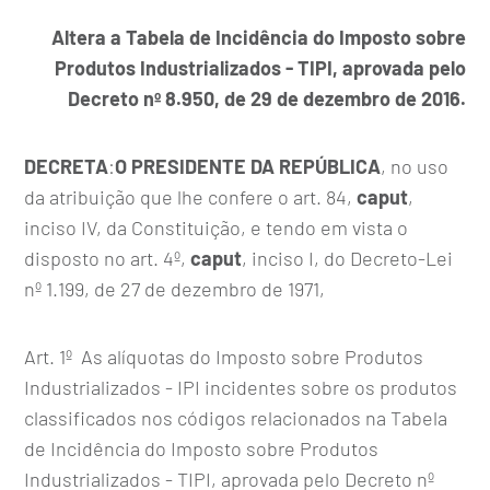
Altera a Tabela de Incidência do Imposto sobre
Produtos Industrializados - TIPI, aprovada pelo
Decreto nº 8.950, de 29 de dezembro de 2016.
DECRETA
:
O PRESIDENTE DA REPÚBLICA
, no uso
da atribuição que lhe confere o art. 84,
caput
,
inciso IV, da Constituição, e tendo em vista o
disposto no art. 4º,
caput
, inciso I, do Decreto-Lei
nº 1.199, de 27 de dezembro de 1971,
Art. 1º As alíquotas do Imposto sobre Produtos
Industrializados - IPI incidentes sobre os produtos
classificados nos códigos relacionados na Tabela
de Incidência do Imposto sobre Produtos
Industrializados - TIPI, aprovada pelo
Decreto nº