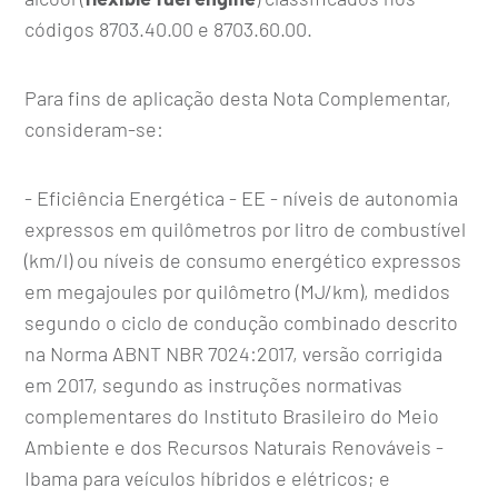
códigos 8703.40.00 e 8703.60.00.
Para fins de aplicação desta Nota Complementar,
consideram-se:
- Eficiência Energética - EE - níveis de autonomia
expressos em quilômetros por litro de combustível
(km/l) ou níveis de consumo energético expressos
em megajoules por quilômetro (MJ/km), medidos
segundo o ciclo de condução combinado descrito
na Norma ABNT NBR 7024:2017, versão corrigida
em 2017, segundo as instruções normativas
complementares do Instituto Brasileiro do Meio
Ambiente e dos Recursos Naturais Renováveis -
Ibama para veículos híbridos e elétricos; e