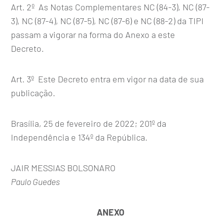
Art. 2º As Notas Complementares NC (84-3), NC (87-
3), NC (87-4), NC (87-5), NC (87-6) e NC (88-2) da TIPI
passam a vigorar na forma do Anexo a este
Decreto.
Art. 3º Este Decreto entra em vigor na data de sua
publicação.
Brasília, 25 de fevereiro de 2022; 201º da
Independência e 134º da República.
JAIR MESSIAS BOLSONARO
Paulo Guedes
ANEXO