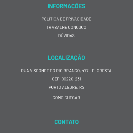
INFORMAÇÕES
POLÍTICA DE PRIVACIDADE
TRABALHE CONOSCO
DÚVIDAS
LOCALIZAÇÃO
RUA VISCONDE DO RIO BRANCO, 477 - FLORESTA
CEP: 90220-231
PORTO ALEGRE, RS
COMO CHEGAR
CONTATO