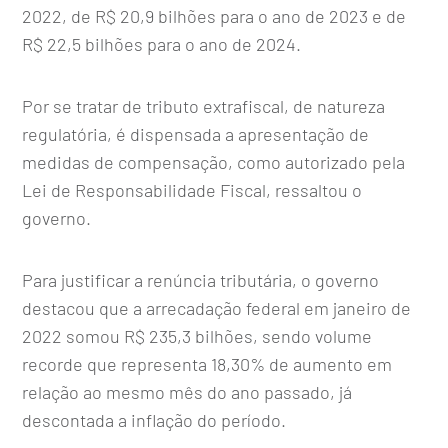
2022, de R$ 20,9 bilhões para o ano de 2023 e de
R$ 22,5 bilhões para o ano de 2024.
Por se tratar de tributo extrafiscal, de natureza
regulatória, é dispensada a apresentação de
medidas de compensação, como autorizado pela
Lei de Responsabilidade Fiscal, ressaltou o
governo.
Para justificar a renúncia tributária, o governo
destacou que a arrecadação federal em janeiro de
2022 somou R$ 235,3 bilhões, sendo volume
recorde que representa 18,30% de aumento em
relação ao mesmo mês do ano passado, já
descontada a inflação do período.