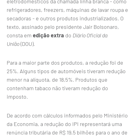
eletrodomésticos da chamada linha branca - como
refrigeradores, freezers, máquinas de lavar roupa e
secadoras - e outros produtos industrializados. O
texto, assinado pelo presidente Jair Bolsonaro,
consta em
edição extra
do
Diário Oficial da
União
(DOU).
Para a maior parte dos produtos, a redução foi de
25%. Alguns tipos de automóveis tiveram redução
menor na alíquota, de 18,5%. Produtos que
contenham tabaco não tiveram redução do
imposto.
De acordo com cálculos informados pelo Ministério
da Economia, a redução do IPI representará uma
renúncia tributária de R$ 19,5 bilhões para o ano de