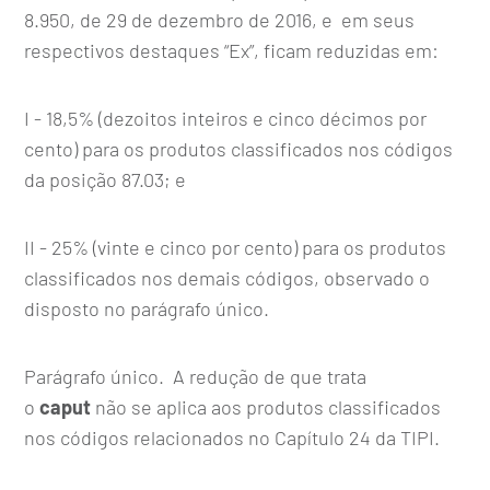
8.950, de 29 de dezembro de 2016
, e em seus
respectivos destaques “Ex”, ficam reduzidas em:
I - 18,5% (dezoitos inteiros e cinco décimos por
cento) para os produtos classificados nos códigos
da posição 87.03; e
II - 25% (vinte e cinco por cento) para os produtos
classificados nos demais códigos, observado o
disposto no parágrafo único.
Parágrafo único. A redução de que trata
o
caput
não se aplica aos produtos classificados
nos códigos relacionados no Capítulo 24 da TIPI.