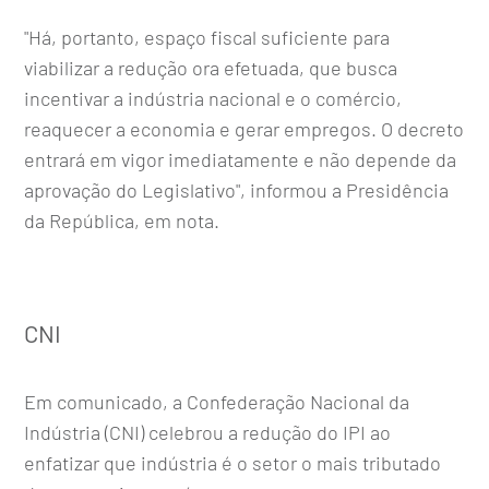
"Há, portanto, espaço fiscal suficiente para
viabilizar a redução ora efetuada, que busca
incentivar a indústria nacional e o comércio,
reaquecer a economia e gerar empregos. O decreto
entrará em vigor imediatamente e não depende da
aprovação do Legislativo", informou a Presidência
da República, em nota.
CNI
Em comunicado, a Confederação Nacional da
Indústria (CNI) celebrou a redução do IPI ao
enfatizar que indústria é o setor o mais tributado