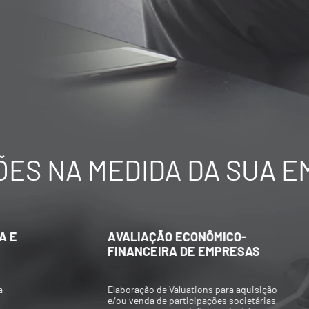
ES NA MEDIDA DA SUA 
AVALIAÇÃO ECONÔMICO-
FINANCEIRA DE EMPRESAS
Elaboração de Valuations para aquisição
e/ou venda de participações societárias,