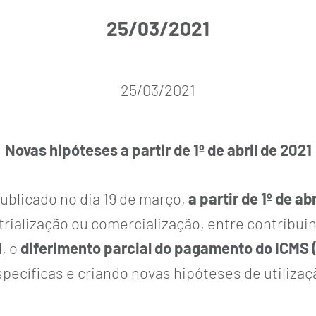
25/03/2021
25/03/2021
Novas hipóteses a partir de 1º de abril de 2021
publicado no dia 19 de março,
a partir de 1º de ab
trialização ou comercialização, entre contribui
l, o
diferimento parcial do pagamento do ICMS 
ecíficas e criando novas hipóteses de utilizaçã