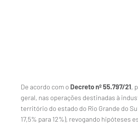
De acordo com o
Decreto nº 55.797/21
, 
geral, nas operações destinadas à indus
território do estado do Rio Grande do Su
17,5% para 12%), revogando hipóteses esp