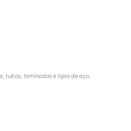
s, tubos, laminados e ligas de aço,