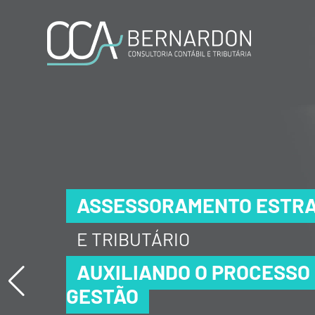
ASSESSORAMENTO ESTRA
ASSESSORAMENTO ESTRA
ASSESSORAMENTO ESTRA
E TRIBUTÁRIO
E TRIBUTÁRIO
E TRIBUTÁRIO
AUXILIANDO O PROCESSO
AUXILIANDO O PROCESSO
AUXILIANDO O PROCESSO
GESTÃO
GESTÃO
GESTÃO