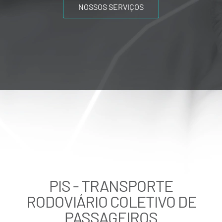
NOSSOS SERVIÇOS
PIS - TRANSPORTE
RODOVIÁRIO COLETIVO DE
PASSAGEIROS