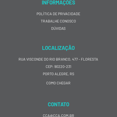
INFORMAÇÕES
POLÍTICA DE PRIVACIDADE
TRABALHE CONOSCO
DÚVIDAS
LOCALIZAÇÃO
RUA VISCONDE DO RIO BRANCO, 477 - FLORESTA
CEP: 90220-231
PORTO ALEGRE, RS
COMO CHEGAR
CONTATO
CCA@CCA.COM.BR