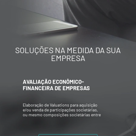
SOLUÇÕES NA MEDIDA DA SUA
EMPRESA
AVALIAÇÃO ECONÔMICO-
FINANCEIRA DE EMPRESAS
Elaboração de Valuations para aquisição
e/ou venda de participações societárias,
ou mesmo composições societárias entre
os acionistas.