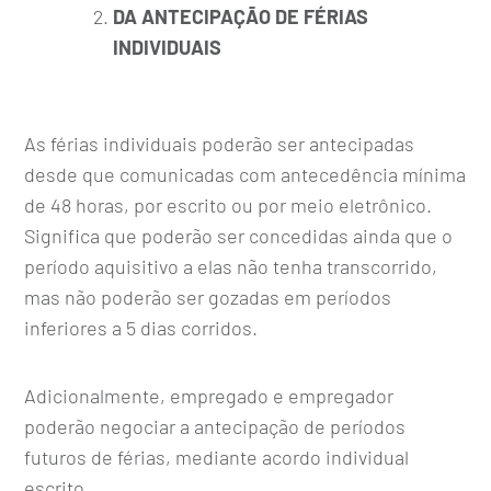
DA ANTECIPAÇÃO DE FÉRIAS
INDIVIDUAIS
As férias individuais poderão ser antecipadas
desde que comunicadas com antecedência mínima
de 48 horas, por escrito ou por meio eletrônico.
Significa que poderão ser concedidas ainda que o
período aquisitivo a elas não tenha transcorrido,
mas não poderão ser gozadas em períodos
inferiores a 5 dias corridos.
Adicionalmente, empregado e empregador
poderão negociar a antecipação de períodos
futuros de férias, mediante acordo individual
escrito.