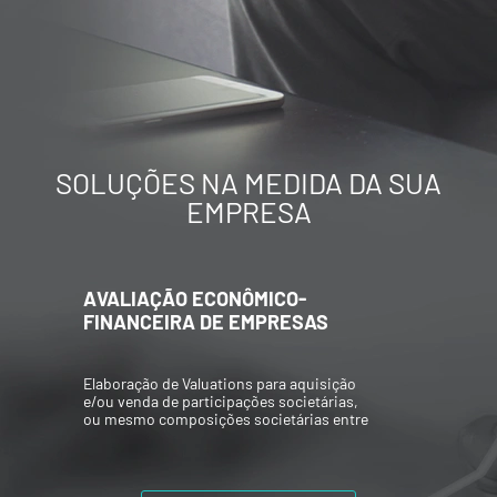
SOLUÇÕES NA MEDIDA DA SUA
EMPRESA
AVALIAÇÃO ECONÔMICO-
FINANCEIRA DE EMPRESAS
Elaboração de Valuations para aquisição
e/ou venda de participações societárias,
ou mesmo composições societárias entre
os acionistas.