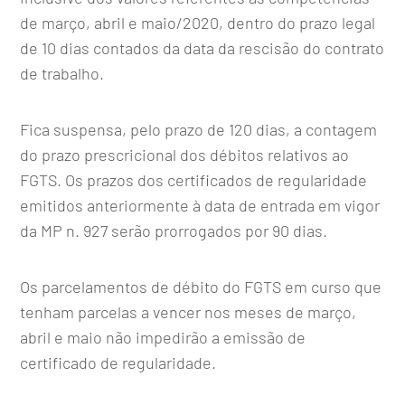
de março, abril e maio/2020, dentro do prazo legal
de 10 dias contados da data da rescisão do contrato
de trabalho.
Fica suspensa, pelo prazo de 120 dias, a contagem
do prazo prescricional dos débitos relativos ao
FGTS. Os prazos dos certificados de regularidade
emitidos anteriormente à data de entrada em vigor
da MP n. 927 serão prorrogados por 90 dias.
Os parcelamentos de débito do FGTS em curso que
tenham parcelas a vencer nos meses de março,
abril e maio não impedirão a emissão de
certificado de regularidade.