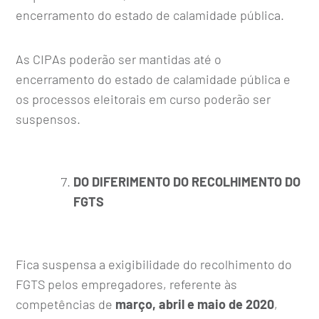
encerramento do estado de calamidade pública.
As CIPAs poderão ser mantidas até o
encerramento do estado de calamidade pública e
os processos eleitorais em curso poderão ser
suspensos.
DO DIFERIMENTO DO RECOLHIMENTO DO
FGTS
Fica suspensa a exigibilidade do recolhimento do
FGTS pelos empregadores, referente às
competências de
março, abril e maio de 2020
,