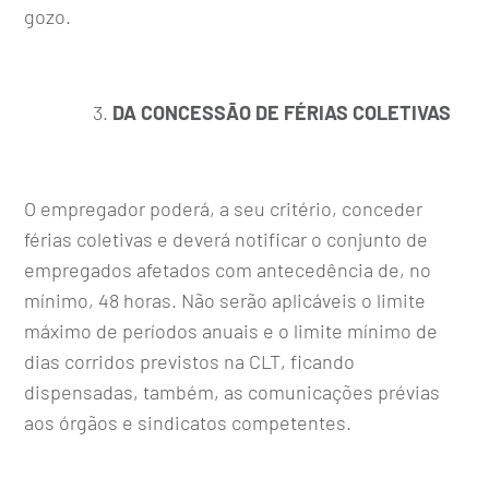
gozo.
DA CONCESSÃO DE FÉRIAS COLETIVAS
O empregador poderá, a seu critério, conceder
férias coletivas e deverá notificar o conjunto de
empregados afetados com antecedência de, no
mínimo, 48 horas. Não serão aplicáveis o limite
máximo de períodos anuais e o limite mínimo de
dias corridos previstos na CLT, ficando
dispensadas, também, as comunicações prévias
aos órgãos e sindicatos competentes.