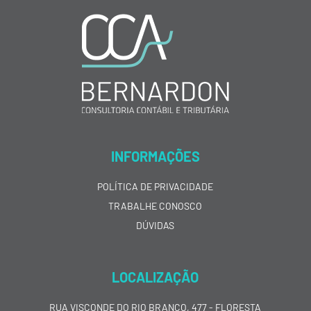
INFORMAÇÕES
POLÍTICA DE PRIVACIDADE
TRABALHE CONOSCO
DÚVIDAS
LOCALIZAÇÃO
RUA VISCONDE DO RIO BRANCO, 477 - FLORESTA