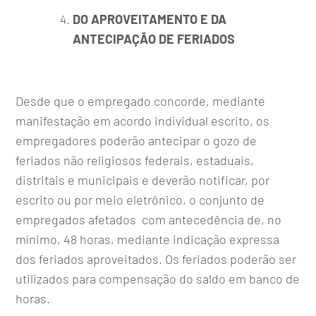
DO APROVEITAMENTO E DA
ANTECIPAÇÃO DE FERIADOS
Desde que o empregado concorde, mediante
manifestação em acordo individual escrito, os
empregadores poderão antecipar o gozo de
feriados não religiosos federais, estaduais,
distritais e municipais e deverão notificar, por
escrito ou por meio eletrônico, o conjunto de
empregados afetados com antecedência de, no
mínimo, 48 horas, mediante indicação expressa
dos feriados aproveitados. Os feriados poderão ser
utilizados para compensação do saldo em banco de
horas.