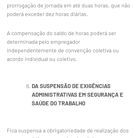
prorrogação de jornada em até duas horas, que não
poderá exceder dez horas diárias.
A compensação do saldo de horas poderá ser
determinada pelo empregador
independentemente de convenção coletiva ou
acordo individual ou coletivo.
DA SUSPENSÃO DE EXIGÊNCIAS
ADMINISTRATIVAS EM SEGURANÇA E
SAÚDE DO TRABALHO
Fica suspensa a obrigatoriedade de realização dos