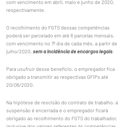
com vencimento em abril, maio e junho de 2020,
respectivamente.
O recolhimento do FGTS dessas competências
poderá ser parcelado em até 6 parcelas mensais,
com vencimento no 7º dia de cada mês, a partir de
julho/2020,
sem a incidência de encargos legais
.
Para usufruir desse benefício, o empregador fica
obrigado a transmitir as respectivas GFIPs até
20/06/2020.
Na hipótese de rescisão do contrato de trabalho, a
suspensão é encerrada e o empregador ficará
obrigado ao recolhimento do FGTS do trabalhador,
inclusive dos valores referentes às competências