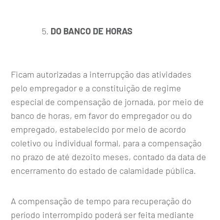
DO BANCO DE HORAS
Ficam autorizadas a interrupção das atividades
pelo empregador e a constituição de regime
especial de compensação de jornada, por meio de
banco de horas, em favor do empregador ou do
empregado, estabelecido por meio de acordo
coletivo ou individual formal, para a compensação
no prazo de até dezoito meses, contado da data de
encerramento do estado de calamidade pública.
A compensação de tempo para recuperação do
período interrompido poderá ser feita mediante