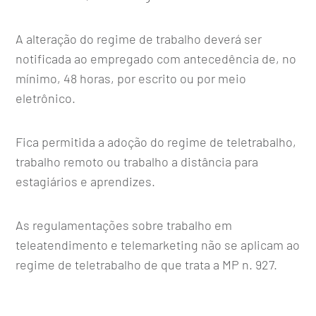
A alteração do regime de trabalho deverá ser
notificada ao empregado com antecedência de, no
mínimo, 48 horas, por escrito ou por meio
eletrônico.
Fica permitida a adoção do regime de teletrabalho,
trabalho remoto ou trabalho a distância para
estagiários e aprendizes.
As regulamentações sobre trabalho em
teleatendimento e telemarketing não se aplicam ao
regime de teletrabalho de que trata a MP n. 927.