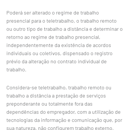
Poderá ser alterado o regime de trabalho
presencial para o teletrabalho, o trabalho remoto
ou outro tipo de trabalho a distância e determinar o
retorno ao regime de trabalho presencial,
independentemente da existência de acordos
individuais ou coletivos, dispensado o registro
prévio da alteração no contrato individual de
trabalho.
Considera-se teletrabalho, trabalho remoto ou
trabalho a distância a prestação de serviços
preponderante ou totalmente fora das
dependências do empregador, com a utilização de
tecnologias da informação e comunicação que, por
sua natureza, não configurem trabalho externo.