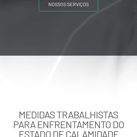
NOSSOS SERVIÇOS
MEDIDAS TRABALHISTAS
PARA ENFRENTAMENTO DO
ESTADO DE CALAMIDADE