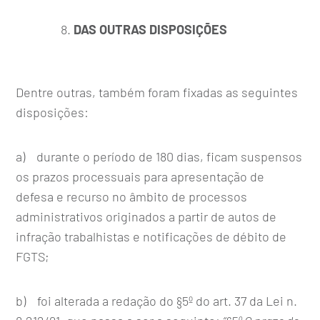
DAS OUTRAS DISPOSIÇÕES
Dentre outras, também foram fixadas as seguintes
disposições:
a) durante o período de 180 dias, ficam suspensos
os prazos processuais para apresentação de
defesa e recurso no âmbito de processos
administrativos originados a partir de autos de
infração trabalhistas e notificações de débito de
FGTS;
b) foi alterada a redação do §5º do art. 37 da Lei n.