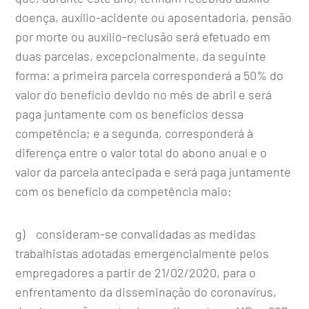
doença, auxílio-acidente ou aposentadoria, pensão
por morte ou auxílio-reclusão será efetuado em
duas parcelas, excepcionalmente, da seguinte
forma: a primeira parcela corresponderá a 50% do
valor do benefício devido no mês de abril e será
paga juntamente com os benefícios dessa
competência; e a segunda, corresponderá à
diferença entre o valor total do abono anual e o
valor da parcela antecipada e será paga juntamente
com os benefício da competência maio;
g) consideram-se convalidadas as medidas
trabalhistas adotadas emergencialmente pelos
empregadores a partir de 21/02/2020, para o
enfrentamento da disseminação do coronavírus,