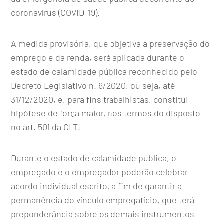
coronavírus (COVID-19).
A medida provisória, que objetiva a preservação do
emprego e da renda, será aplicada durante o
estado de calamidade pública reconhecido pelo
Decreto Legislativo n. 6/2020, ou seja, até
31/12/2020, e, para fins trabalhistas, constitui
hipótese de força maior, nos termos do disposto
no art. 501 da CLT.
Durante o estado de calamidade pública, o
empregado e o empregador poderão celebrar
acordo individual escrito, a fim de garantir a
permanência do vínculo empregatício, que terá
preponderância sobre os demais instrumentos