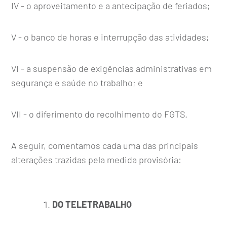
IV - o aproveitamento e a antecipação de feriados;
V - o banco de horas e interrupção das atividades;
VI - a suspensão de exigências administrativas em
segurança e saúde no trabalho; e
VII - o diferimento do recolhimento do FGTS.
A seguir, comentamos cada uma das principais
alterações trazidas pela medida provisória:
DO TELETRABALHO