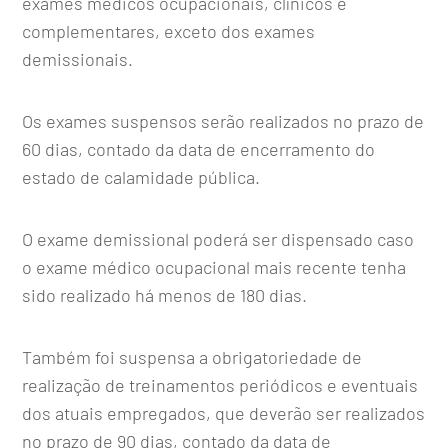
exames médicos ocupacionais, clínicos e
complementares, exceto dos exames
demissionais.
Os exames suspensos serão realizados no prazo de
60 dias, contado da data de encerramento do
estado de calamidade pública.
O exame demissional poderá ser dispensado caso
o exame médico ocupacional mais recente tenha
sido realizado há menos de 180 dias.
Também foi suspensa a obrigatoriedade de
realização de treinamentos periódicos e eventuais
dos atuais empregados, que deverão ser realizados
no prazo de 90 dias, contado da data de