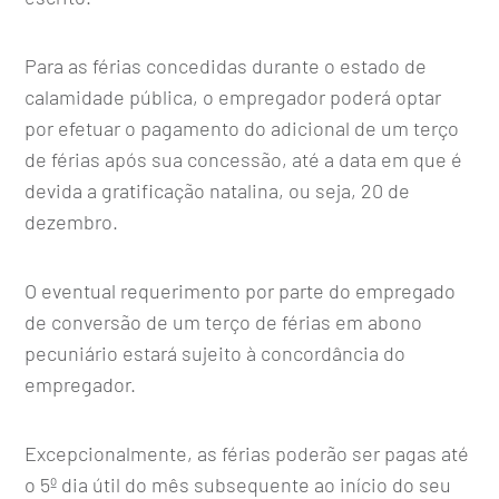
Para as férias concedidas durante o estado de
calamidade pública, o empregador poderá optar
por efetuar o pagamento do adicional de um terço
de férias após sua concessão, até a data em que é
devida a gratificação natalina, ou seja, 20 de
dezembro.
O eventual requerimento por parte do empregado
de conversão de um terço de férias em abono
pecuniário estará sujeito à concordância do
empregador.
Excepcionalmente, as férias poderão ser pagas até
o 5º dia útil do mês subsequente ao início do seu