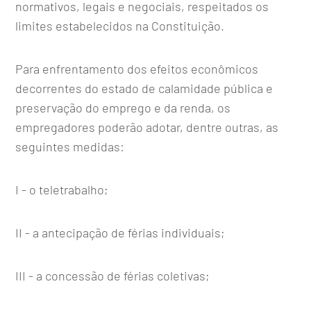
normativos, legais e negociais, respeitados os
limites estabelecidos na Constituição.
Para enfrentamento dos efeitos econômicos
decorrentes do estado de calamidade pública e
preservação do emprego e da renda, os
empregadores poderão adotar, dentre outras, as
seguintes medidas:
I - o teletrabalho;
II - a antecipação de férias individuais;
III - a concessão de férias coletivas;