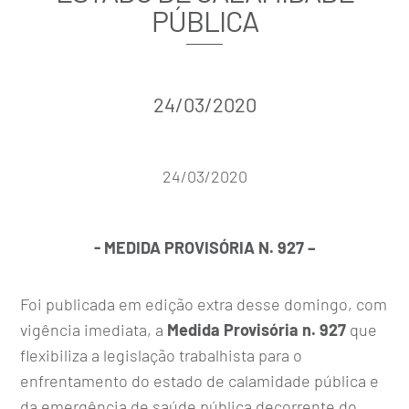
PÚBLICA
24/03/2020
24/03/2020
- MEDIDA PROVISÓRIA N. 927 –
Foi publicada em edição extra desse domingo, com
vigência imediata, a
Medida Provisória n. 927
que
flexibiliza a legislação trabalhista para o
enfrentamento do estado de calamidade pública e
da emergência de saúde pública decorrente do