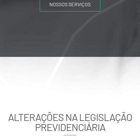
NOSSOS SERVIÇOS
ALTERAÇÕES NA LEGISLAÇÃO
PREVIDENCIÁRIA