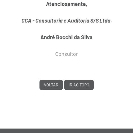
Atenciosamente,
CCA - Consultoria e Auditoria S/S Ltda.
André Bocchi da Silva
Consultor
VOLTAR
IR AO TOPO