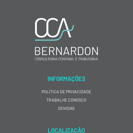
INFORMAÇÕES
POLÍTICA DE PRIVACIDADE
TRABALHE CONOSCO
DÚVIDAS
LOCALIZAÇÃO