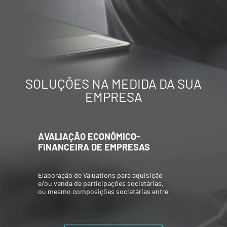
SOLUÇÕES NA MEDIDA DA SUA
EMPRESA
AVALIAÇÃO ECONÔMICO-
FINANCEIRA DE EMPRESAS
Elaboração de Valuations para aquisição
e/ou venda de participações societárias,
ou mesmo composições societárias entre
os acionistas.