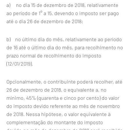
a) no dia 15 de dezembro de 2018, relativamente
ao período de 1° a 15, devendo o imposto ser pago
até o dia 26 de dezembro de 2018;
b) no último dia do mês, relativamente ao período
de 16 até o último dia do mês, para recolhimento no
prazo normal de recolhimento do imposto
(12/01/2019).
Opcionalmente, o contribuinte poderá recolher, até
26 de dezembro de 2018, o equivalente a, no
mínimo, 45% (quarenta e cinco por cento) do valor
do imposto devido referente ao mês de novembro
de 2018. Nessa hipótese, o valor equivalente à
complementação do montante do imposto