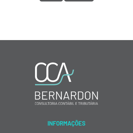
INFORMAÇÕES