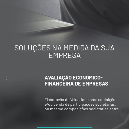
SOLUÇÕES NA MEDIDA DA SUA
EMPRESA
AVALIAÇÃO ECONÔMICO-
FINANCEIRA DE EMPRESAS
Elaboração de Valuations para aquisição
e/ou venda de participações societárias,
ou mesmo composições societárias entre
os acionistas.