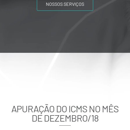
NOSSOS SERVIÇOS
APURAÇÃO DO ICMS NO MÊS
DE DEZEMBRO/18