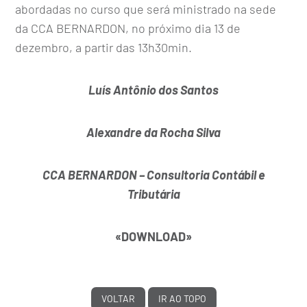
abordadas no curso que será ministrado na sede
da CCA BERNARDON, no próximo dia 13 de
dezembro, a partir das 13h30min.
Luís Antônio dos Santos
Alexandre da Rocha Silva
CCA BERNARDON – Consultoria Contábil e
Tributária
«
DOWNLOAD
»
VOLTAR
IR AO TOPO