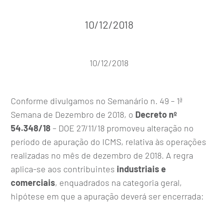
10/12/2018
10/12/2018
Conforme divulgamos no Semanário n. 49 – 1ª
Semana de Dezembro de 2018, o
Decreto nº
54.348/18
– DOE 27/11/18 promoveu alteração no
período de apuração do ICMS, relativa às operações
realizadas no mês de dezembro de 2018. A regra
aplica-se aos contribuintes
industriais e
comerciais
, enquadrados na categoria geral,
hipótese em que a apuração deverá ser encerrada: