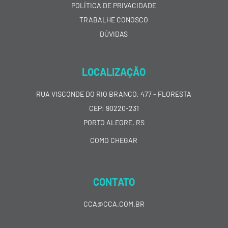
POLÍTICA DE PRIVACIDADE
TRABALHE CONOSCO
DÚVIDAS
LOCALIZAÇÃO
RUA VISCONDE DO RIO BRANCO, 477 - FLORESTA
CEP: 90220-231
PORTO ALEGRE, RS
COMO CHEGAR
CONTATO
CCA@CCA.COM.BR