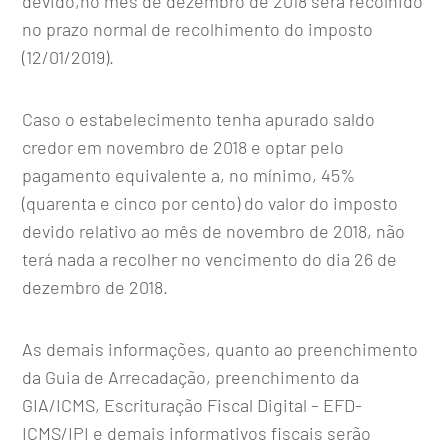
devido,no mês de dezembro de 2018 será recolhido
no prazo normal de recolhimento do imposto
(12/01/2019).
Caso o estabelecimento tenha apurado saldo
credor em novembro de 2018 e optar pelo
pagamento equivalente a, no mínimo, 45%
(quarenta e cinco por cento) do valor do imposto
devido relativo ao mês de novembro de 2018, não
terá nada a recolher no vencimento do dia 26 de
dezembro de 2018.
As demais informações, quanto ao preenchimento
da Guia de Arrecadação, preenchimento da
GIA/ICMS, Escrituração Fiscal Digital – EFD-
ICMS/IPI e demais informativos fiscais serão