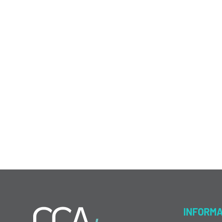
INFORM