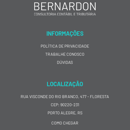
INFORMAÇÕES
POLÍTICA DE PRIVACIDADE
TRABALHE CONOSCO
DÚVIDAS
LOCALIZAÇÃO
RUA VISCONDE DO RIO BRANCO, 477 - FLORESTA
CEP: 90220-231
PORTO ALEGRE, RS
COMO CHEGAR