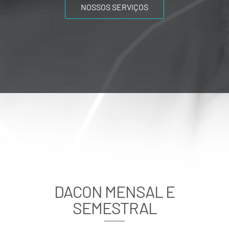
NOSSOS SERVIÇOS
DACON MENSAL E
SEMESTRAL