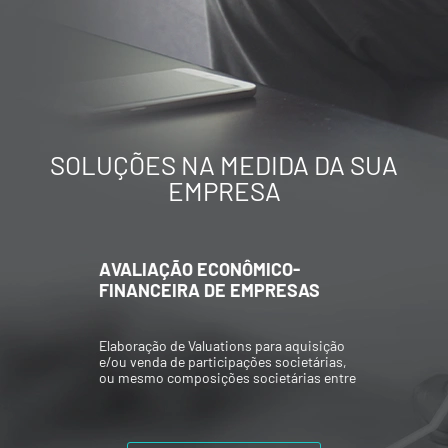
SOLUÇÕES NA MEDIDA DA SUA
EMPRESA
AVALIAÇÃO ECONÔMICO-
FINANCEIRA DE EMPRESAS
Elaboração de Valuations para aquisição
e/ou venda de participações societárias,
ou mesmo composições societárias entre
os acionistas.