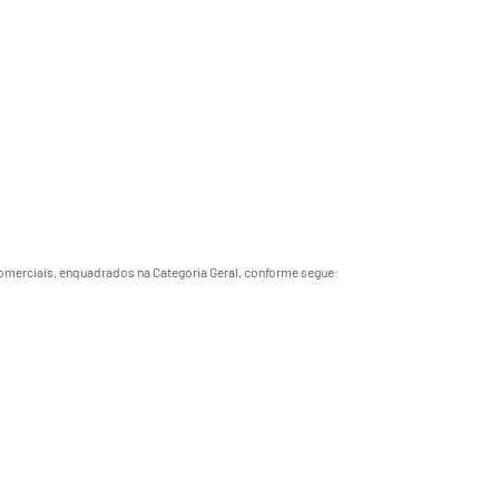
comerciais, enquadrados na Categoria Geral, conforme segue: