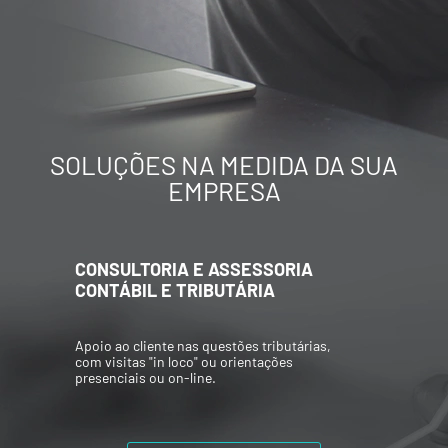
SOLUÇÕES NA MEDIDA DA SUA
EMPRESA
CONSULTORIA E ASSESSORIA
CONTÁBIL E TRIBUTÁRIA
Apoio ao cliente nas questões tributárias,
com visitas "in loco" ou orientações
presenciais ou on-line.