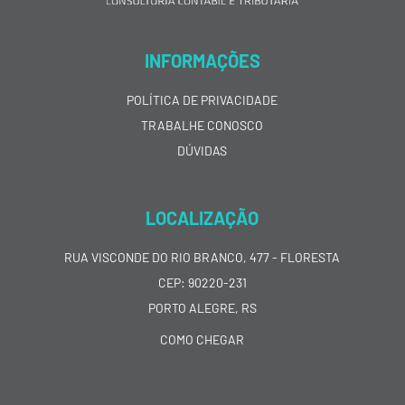
INFORMAÇÕES
POLÍTICA DE PRIVACIDADE
TRABALHE CONOSCO
DÚVIDAS
LOCALIZAÇÃO
RUA VISCONDE DO RIO BRANCO, 477 - FLORESTA
CEP: 90220-231
PORTO ALEGRE, RS
COMO CHEGAR