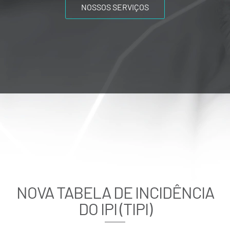
NOSSOS SERVIÇOS
NOVA TABELA DE INCIDÊNCIA
DO IPI (TIPI)