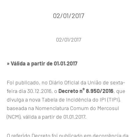
02/01/2017
02/01/2017
» Válida a partir de 01.01.2017
Foi publicado, no Diário Oficial da União de sexta-
feira dia 30.12.2016, o
Decreto n° 8.950/2016
, que
divulga a nova Tabela de Incidência do IPI (TIPI),
baseada na Nomenclatura Comum do Mercosul
(NCM), válida a partir de 01.01.2017.
O referido Decreto foi publicado em decorrência da