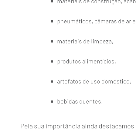
materiais de construção, aca
pneumáticos, câmaras de ar e 
materiais de limpeza;
produtos alimentícios;
artefatos de uso doméstico;
bebidas quentes.
Pela sua importância ainda destacamos 