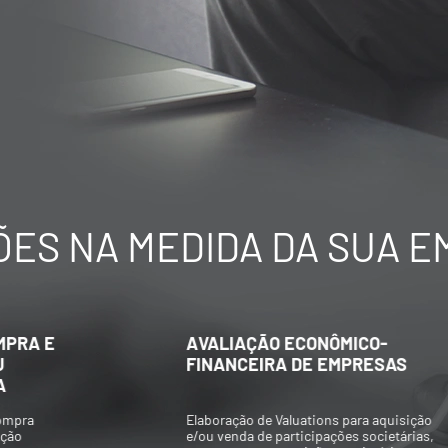
ES NA MEDIDA DA SUA 
AVALIAÇÃO ECONÔMICO-
FINANCEIRA DE EMPRESAS
Elaboração de Valuations para aquisição
e/ou venda de participações societárias,