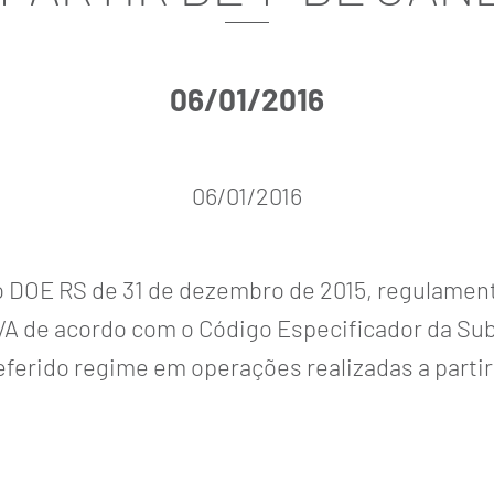
06/01/2016
06/01/2016
o DOE RS de 31 de dezembro de 2015, regulamen
MVA de acordo com o Código Especificador da Sub
erido regime em operações realizadas a partir de