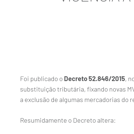
Foi publicado o
Decreto 52.846/2015
, n
substituição tributária, fixando novas 
a exclusão de algumas mercadorias do ref
Resumidamente o Decreto altera: