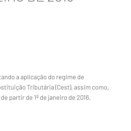
tando a aplicação do regime de
stituição Tributária (Cest), assim como,
 partir de 1º de janeiro de 2016.