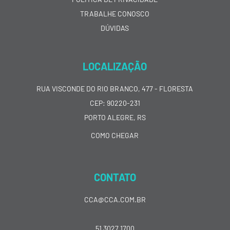
TRABALHE CONOSCO
DÚVIDAS
LOCALIZAÇÃO
RUA VISCONDE DO RIO BRANCO, 477 - FLORESTA
CEP: 90220-231
PORTO ALEGRE, RS
COMO CHEGAR
CONTATO
CCA@CCA.COM.BR
51 3027 1700