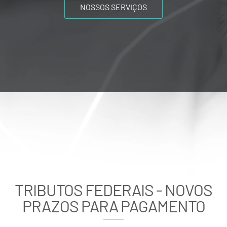
NOSSOS SERVIÇOS
TRIBUTOS FEDERAIS - NOVOS
PRAZOS PARA PAGAMENTO