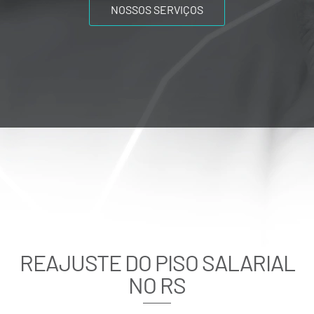
NOSSOS SERVIÇOS
REAJUSTE DO PISO SALARIAL
NO RS