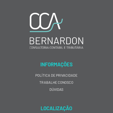
INFORMAÇÕES
POLÍTICA DE PRIVACIDADE
TRABALHE CONOSCO
DÚVIDAS
LOCALIZAÇÃO