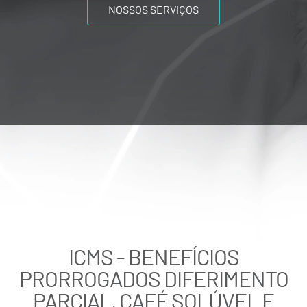
NOSSOS SERVIÇOS
ICMS - BENEFÍCIOS
PRORROGADOS DIFERIMENTO
PARCIAL, CAFÉ SOLÚVEL E