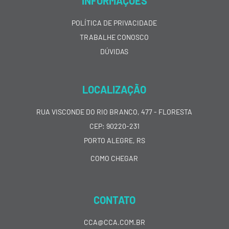
INFORMAÇÕES
POLÍTICA DE PRIVACIDADE
TRABALHE CONOSCO
DÚVIDAS
LOCALIZAÇÃO
RUA VISCONDE DO RIO BRANCO, 477 - FLORESTA
CEP: 90220-231
PORTO ALEGRE, RS
COMO CHEGAR
CONTATO
CCA@CCA.COM.BR