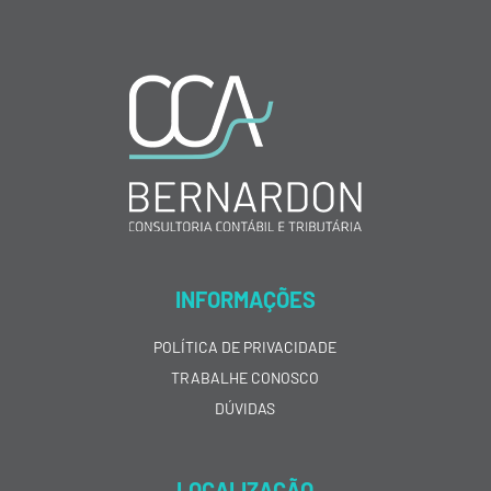
INFORMAÇÕES
POLÍTICA DE PRIVACIDADE
TRABALHE CONOSCO
DÚVIDAS
LOCALIZAÇÃO