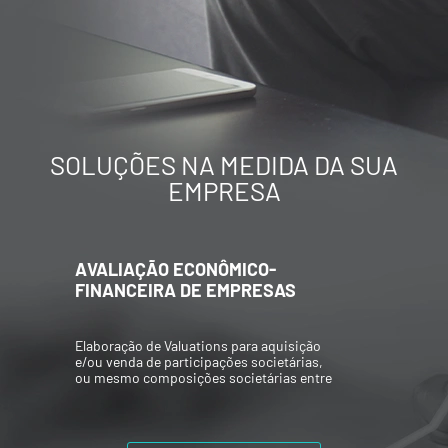
SOLUÇÕES NA MEDIDA DA SUA
EMPRESA
AVALIAÇÃO ECONÔMICO-
FINANCEIRA DE EMPRESAS
Elaboração de Valuations para aquisição
e/ou venda de participações societárias,
ou mesmo composições societárias entre
os acionistas.