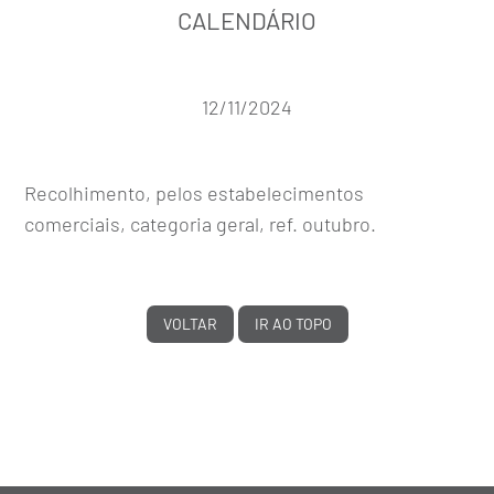
CALENDÁRIO
12/11/2024
Recolhimento, pelos estabelecimentos
comerciais, categoria geral, ref. outubro.
VOLTAR
IR AO TOPO