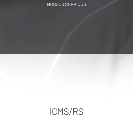
NOSSOS SERVIÇOS
ICMS/RS