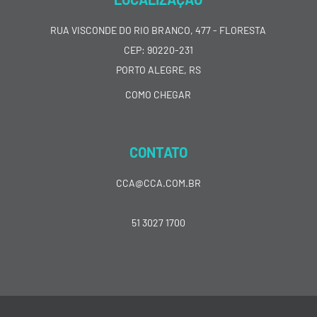
RUA VISCONDE DO RIO BRANCO, 477 - FLORESTA
CEP: 90220-231
PORTO ALEGRE, RS
COMO CHEGAR
CONTATO
CCA@CCA.COM.BR
51 3027 1700