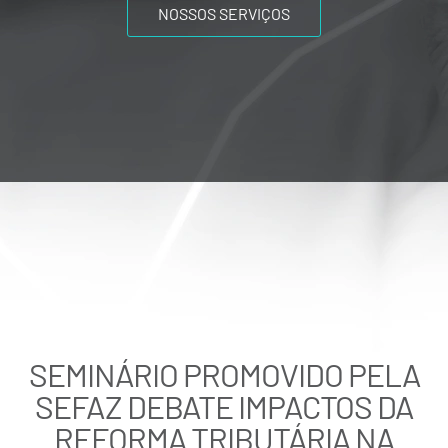
NOSSOS SERVIÇOS
SEMINÁRIO PROMOVIDO PELA
SEFAZ DEBATE IMPACTOS DA
REFORMA TRIBUTÁRIA NA