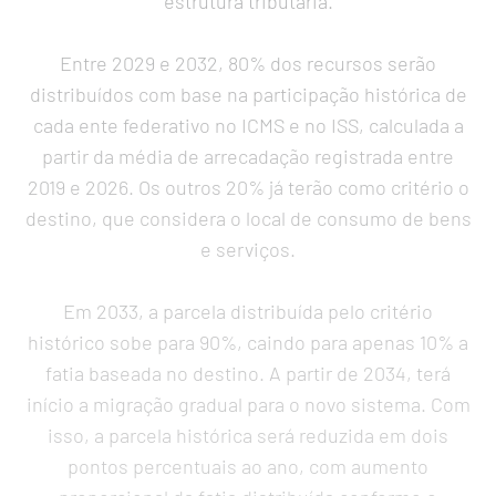
estrutura tributária.
Entre 2029 e 2032, 80% dos recursos serão
distribuídos com base na participação histórica de
cada ente federativo no ICMS e no ISS, calculada a
partir da média de arrecadação registrada entre
2019 e 2026. Os outros 20% já terão como critério o
destino, que considera o local de consumo de bens
e serviços.
Em 2033, a parcela distribuída pelo critério
histórico sobe para 90%, caindo para apenas 10% a
fatia baseada no destino. A partir de 2034, terá
início a migração gradual para o novo sistema. Com
isso, a parcela histórica será reduzida em dois
pontos percentuais ao ano, com aumento