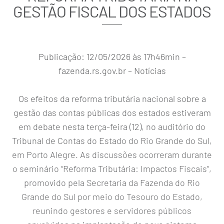
GESTÃO FISCAL DOS ESTADOS
Publicação: 12/05/2026 às 17h46min –
fazenda.rs.gov.br – Notícias
Os efeitos da reforma tributária nacional sobre a
gestão das contas públicas dos estados estiveram
em debate nesta terça-feira (12), no auditório do
Tribunal de Contas do Estado do Rio Grande do Sul,
em Porto Alegre. As discussões ocorreram durante
o seminário “Reforma Tributária: Impactos Fiscais”,
promovido pela Secretaria da Fazenda do Rio
Grande do Sul por meio do Tesouro do Estado,
reunindo gestores e servidores públicos