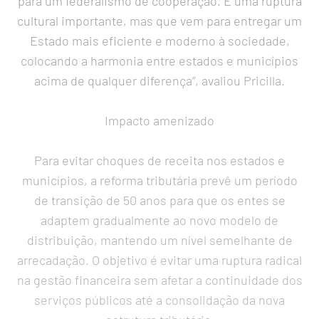
para um federalismo de cooperação. É uma ruptura
cultural importante, mas que vem para entregar um
Estado mais eficiente e moderno à sociedade,
colocando a harmonia entre estados e municípios
acima de qualquer diferença”, avaliou Pricilla.
Impacto amenizado
Para evitar choques de receita nos estados e
municípios, a reforma tributária prevê um período
de transição de 50 anos para que os entes se
adaptem gradualmente ao novo modelo de
distribuição, mantendo um nível semelhante de
arrecadação. O objetivo é evitar uma ruptura radical
na gestão financeira sem afetar a continuidade dos
serviços públicos até a consolidação da nova