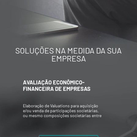
SOLUÇÕES NA MEDIDA DA SUA
EMPRESA
AVALIAÇÃO ECONÔMICO-
FINANCEIRA DE EMPRESAS
Elaboração de Valuations para aquisição
e/ou venda de participações societárias,
ou mesmo composições societárias entre
os acionistas.