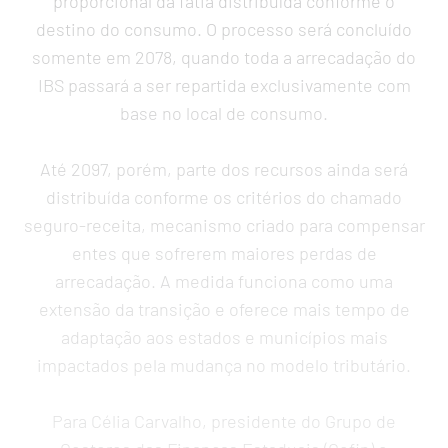
proporcional da fatia distribuída conforme o
destino do consumo. O processo será concluído
somente em 2078, quando toda a arrecadação do
IBS passará a ser repartida exclusivamente com
base no local de consumo.
Até 2097, porém, parte dos recursos ainda será
distribuída conforme os critérios do chamado
seguro-receita, mecanismo criado para compensar
entes que sofrerem maiores perdas de
arrecadação. A medida funciona como uma
extensão da transição e oferece mais tempo de
adaptação aos estados e municípios mais
impactados pela mudança no modelo tributário.
Para Célia Carvalho, presidente do Grupo de