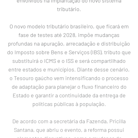
envolvidos na implantação do novo sistema
tributário.
O novo modelo tributário brasileiro, que ficará em
fase de testes até 2028, impõe mudanças
profundas na apuração, arrecadação e distribuição
do Imposto sobre Bens e Serviços (IBS), tributo que
substituirá o ICMS e o ISS e será compartilhado
entre estados e municípios. Diante desse cenário,
o Tesouro gaúcho vem intensificando o processo
de adaptação para planejar o fluxo financeiro do
Estado e garantir a continuidade da entrega de
políticas públicas à população.
De acordo com a secretária da Fazenda, Pricilla
Santana, que abriu o evento, a reforma possui