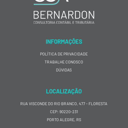
INFORMAÇÕES
POLÍTICA DE PRIVACIDADE
TRABALHE CONOSCO
DÚVIDAS
LOCALIZAÇÃO
RUA VISCONDE DO RIO BRANCO, 477 - FLORESTA
CEP: 90220-231
PORTO ALEGRE, RS