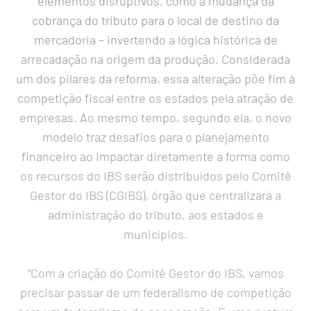
elementos disruptivos, como a mudança da
cobrança do tributo para o local de destino da
mercadoria – invertendo a lógica histórica de
arrecadação na origem da produção. Considerada
um dos pilares da reforma, essa alteração põe fim à
competição fiscal entre os estados pela atração de
empresas. Ao mesmo tempo, segundo ela, o novo
modelo traz desafios para o planejamento
financeiro ao impactar diretamente a forma como
os recursos do IBS serão distribuídos pelo Comitê
Gestor do IBS (CGIBS), órgão que centralizará a
administração do tributo, aos estados e
municípios.
“Com a criação do Comitê Gestor do IBS, vamos
precisar passar de um federalismo de competição