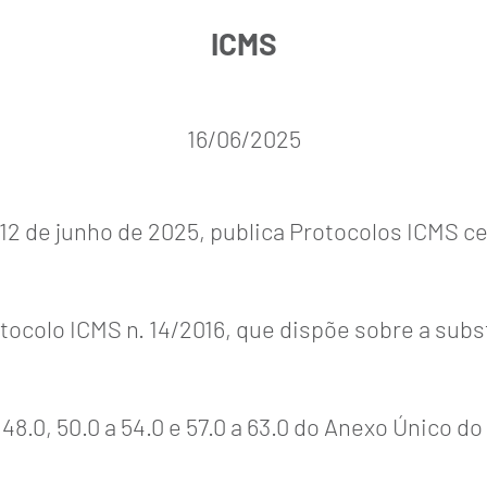
ICMS
16/06/2025
 de junho de 2025, publica Protocolos ICMS cel
otocolo ICMS n. 14/2016, que dispõe sobre a sub
 48.0, 50.0 a 54.0 e 57.0 a 63.0 do Anexo Único d