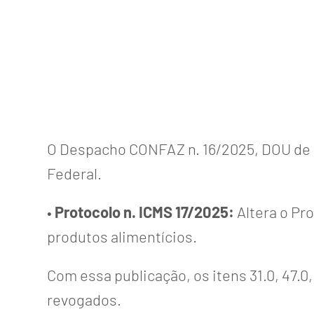
O Despacho CONFAZ n. 16/2025, DOU de 12
Federal.
•
Protocolo n. ICMS 17/2025:
Altera o Pr
produtos alimentícios.
Com essa publicação, os itens 31.0, 47.0,
revogados.