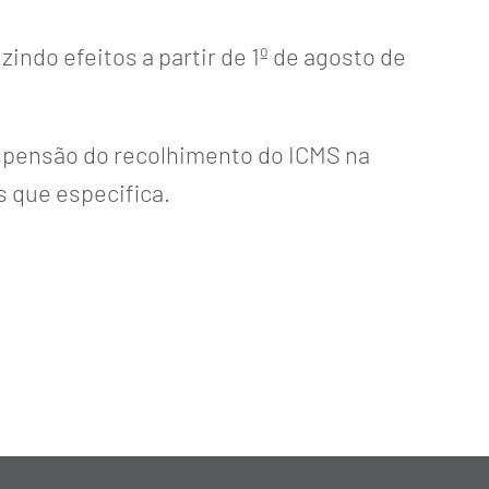
zindo efeitos a partir de 1º de agosto de
uspensão do recolhimento do ICMS na
 que especifica.