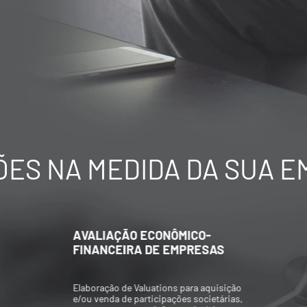
ES NA MEDIDA DA SUA 
AVALIAÇÃO ECONÔMICO-
FINANCEIRA DE EMPRESAS
Elaboração de Valuations para aquisição
e/ou venda de participações societárias,