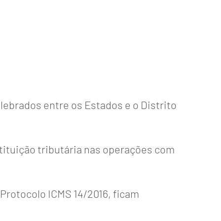
ebrados entre os Estados e o Distrito
stituição tributária nas operações com
o Protocolo ICMS 14/2016, ficam