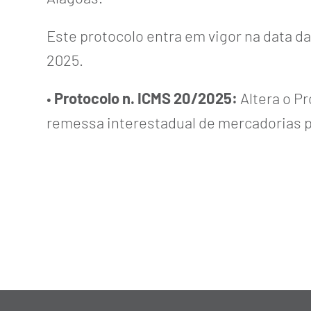
Este protocolo entra em vigor na data da 
2025.
•
Protocolo n. ICMS 20/2025:
Altera o P
remessa interestadual de mercadorias p